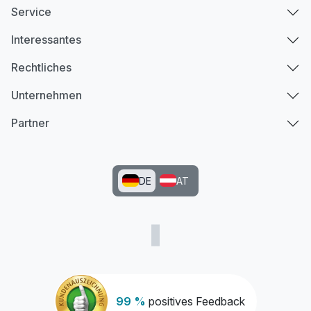
Service
Interessantes
Rechtliches
Unternehmen
Partner
DE
AT
99 %
positives Feedback