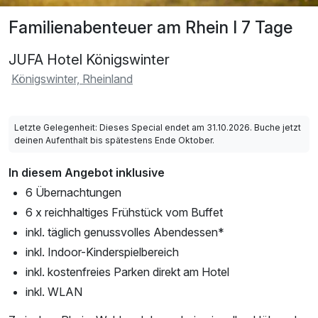
Familienabenteuer am Rhein I 7 Tage
JUFA Hotel Königswinter
Königswinter, Rheinland
Letzte Gelegenheit: Dieses Special endet am 31.10.2026. Buche jetzt
deinen Aufenthalt bis spätestens Ende Oktober.
In diesem Angebot inklusive
6 Übernachtungen
6 x reichhaltiges Frühstück vom Buffet
inkl. täglich genussvolles Abendessen*
inkl. Indoor-Kinderspielbereich
inkl. kostenfreies Parken direkt am Hotel
inkl. WLAN