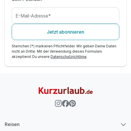
E-Mail-Adresse*
Jetzt abonnieren
Sternchen (*) markieren Pflichtfelder. Wir geben Deine Daten
nicht an Dritte. Mit der Verwendung dieses Formulars
akzeptierst Du unsere
Datenschutzrichtlinie
.
Reisen