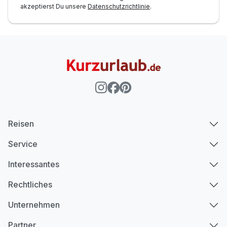
akzeptierst Du unsere
Datenschutzrichtlinie
.
Reisen
Service
Interessantes
Rechtliches
Unternehmen
Partner