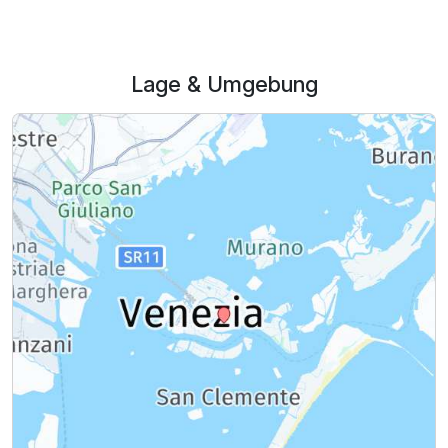
Lage & Umgebung