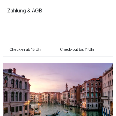
Zahlung & AGB
Check-in ab 15 Uhr
Check-out bis 11 Uhr