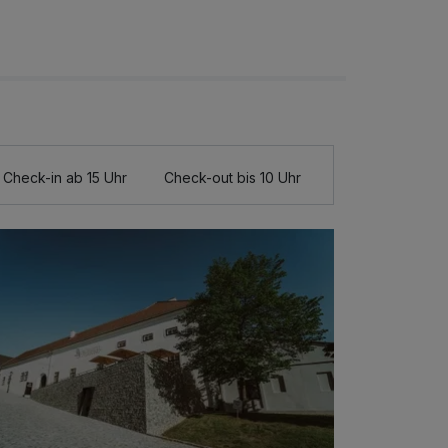
Check-in ab 15 Uhr
Check-out bis 10 Uhr