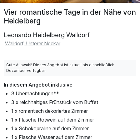
Vier romantische Tage in der Nähe von
Heidelberg
Leonardo Heidelberg Walldorf
Walldorf, Unterer Neckar
Gute Auswahl! Dieses Angebot ist aktuell bis einschließlich
Dezember verfügbar.
In diesem Angebot inklusive
3 Übernachtungen**
3 x reichhaltiges Frühstück vom Buffet
1 x romantisch dekoriertes Zimmer
1 x Flasche Rotwein auf dem Zimmer
1 x Schokopraline auf dem Zimmer
1 x Flasche Wasser auf dem Zimmer