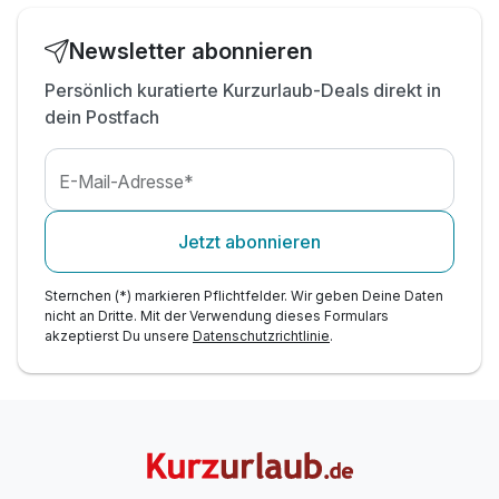
inkl. Parkplatz
Newsletter abonnieren
Persönlich kuratierte Kurzurlaub-Deals direkt in
dein Postfach
E-Mail-Adresse*
Jetzt abonnieren
Sternchen (*) markieren Pflichtfelder. Wir geben Deine Daten
nicht an Dritte. Mit der Verwendung dieses Formulars
akzeptierst Du unsere
Datenschutzrichtlinie
.