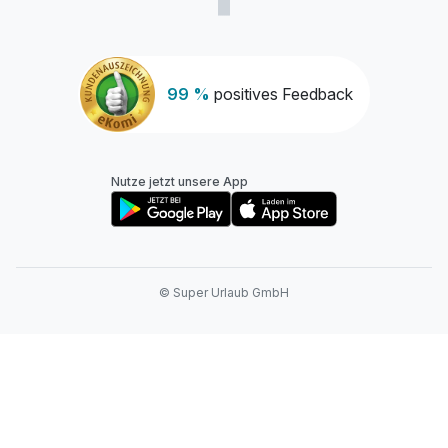
99 %
positives Feedback
Nutze jetzt unsere App
© Super Urlaub GmbH