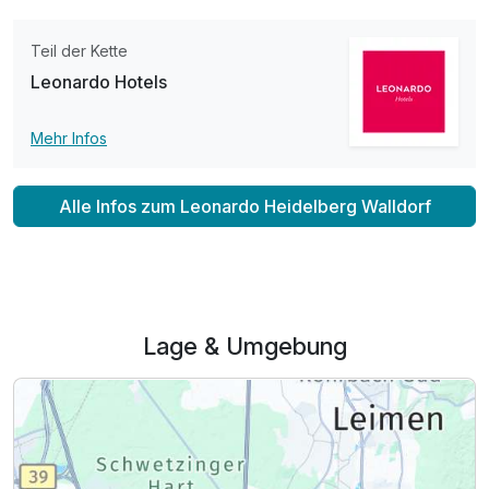
Teil der Kette
Leonardo Hotels
Mehr Infos
Alle Infos zum Leonardo Heidelberg Walldorf
Lage & Umgebung