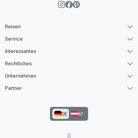
Reisen
Service
Interessantes
Rechtliches
Unternehmen
Partner
DE
AT