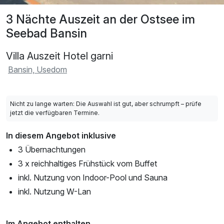
3 Nächte Auszeit an der Ostsee im
Seebad Bansin
Villa Auszeit Hotel garni
Bansin, Usedom
Nicht zu lange warten: Die Auswahl ist gut, aber schrumpft – prüfe
jetzt die verfügbaren Termine.
In diesem Angebot inklusive
3 Übernachtungen
3 x reichhaltiges Frühstück vom Buffet
inkl. Nutzung von Indoor-Pool und Sauna
inkl. Nutzung W-Lan
Im Angebot enthalten