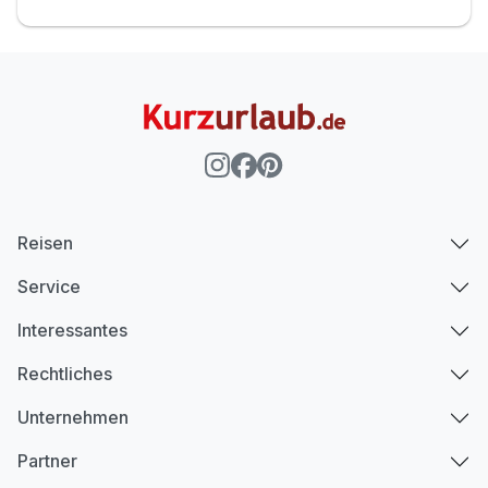
Reisen
Service
Interessantes
Rechtliches
Unternehmen
Partner