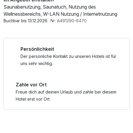
Saunabenutzung, Saunatuch, Nutzung des
Wellnessbereichs, W-LAN Nutzung / Internetnutzung
Buchbar bis 13.12.2026.
Nr: A491290-6470
Persönlichkeit
Der persönliche Kontakt zu unseren Hotels ist für
uns sehr wichtig.
Zahle vor Ort
Freue dich auf deinen Urlaub und zahle bei diesem
Hotel erst vor Ort.