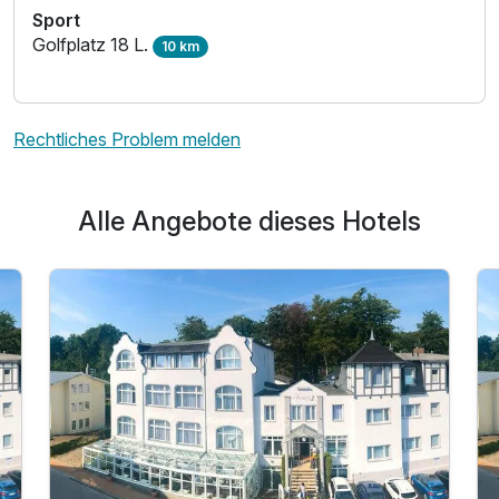
Sport
Golfplatz 18 L.
10 km
Rechtliches Problem melden
Alle Angebote dieses Hotels