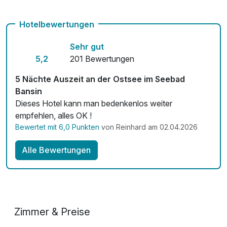
Hotelbewertungen
Sehr gut
5,2
201 Bewertungen
5 Nächte Auszeit an der Ostsee im Seebad
Bansin
Dieses Hotel kann man bedenkenlos weiter
empfehlen, alles OK !
Bewertet mit 6,0 Punkten
von Reinhard am 02.04.2026
Alle Bewertungen
Zimmer & Preise