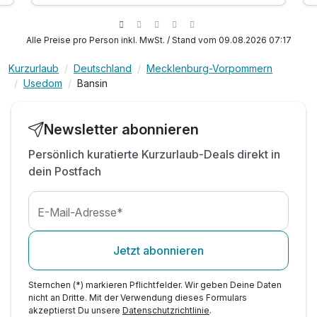
Alle Preise pro Person inkl. MwSt. / Stand vom 09.08.2026 07:17
Kurzurlaub
Deutschland
Mecklenburg-Vorpommern
Usedom
Bansin
Newsletter abonnieren
Persönlich kuratierte Kurzurlaub-Deals direkt in
dein Postfach
E-Mail-Adresse*
Jetzt abonnieren
Sternchen (*) markieren Pflichtfelder. Wir geben Deine Daten
nicht an Dritte. Mit der Verwendung dieses Formulars
akzeptierst Du unsere
Datenschutzrichtlinie
.