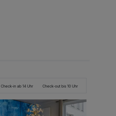
Check-in ab 14 Uhr
Check-out bis 10 Uhr