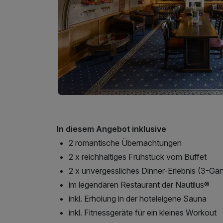
In diesem Angebot inklusive
2 romantische Übernachtungen
2 x reichhaltiges Frühstück vom Buffet
2 x unvergessliches Dinner-Erlebnis (3-G
im legendären Restaurant der Nautilus®
inkl. Erholung in der hoteleigene Sauna
inkl. Fitnessgeräte für ein kleines Workout