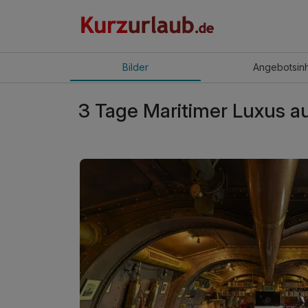
Bilder
Angebot
sin
3 Tage Maritimer Luxus au