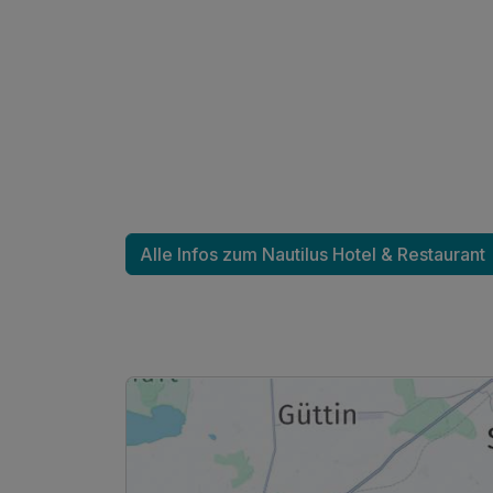
Alle Infos zum Nautilus Hotel & Restaurant
Ausstattung