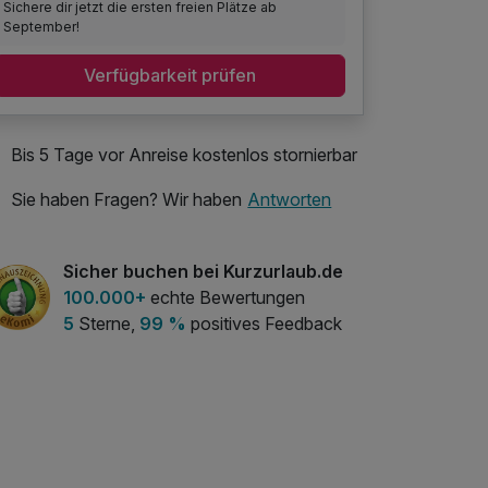
Sichere dir jetzt die ersten freien Plätze ab
September!
Verfügbarkeit prüfen
Bis 5 Tage vor Anreise kostenlos stornierbar
Sie haben Fragen? Wir haben
Antworten
Sicher buchen bei Kurzurlaub.de
100.000+
echte Bewertungen
5
Sterne,
99 %
positives Feedback