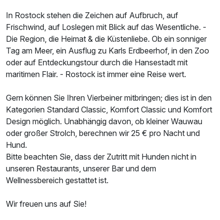
In Rostock stehen die Zeichen auf Aufbruch, auf
Frischwind, auf Loslegen mit Blick auf das Wesentliche. -
Die Region, die Heimat & die Küstenliebe. Ob ein sonniger
Tag am Meer, ein Ausflug zu Karls Erdbeerhof, in den Zoo
oder auf Entdeckungstour durch die Hansestadt mit
maritimen Flair. - Rostock ist immer eine Reise wert.
Gern können Sie Ihren Vierbeiner mitbringen; dies ist in den
Kategorien Standard Classic, Komfort Classic und Komfort
Design möglich. Unabhängig davon, ob kleiner Wauwau
oder großer Strolch, berechnen wir 25 € pro Nacht und
Hund.
Bitte beachten Sie, dass der Zutritt mit Hunden nicht in
unseren Restaurants, unserer Bar und dem
Wellnessbereich gestattet ist.
Wir freuen uns auf Sie!