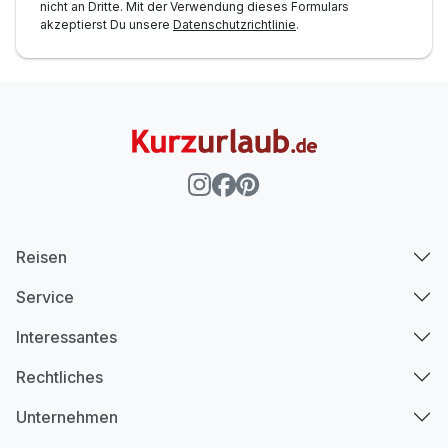
nicht an Dritte. Mit der Verwendung dieses Formulars
akzeptierst Du unsere
Datenschutzrichtlinie
.
Reisen
Service
Interessantes
Rechtliches
Unternehmen