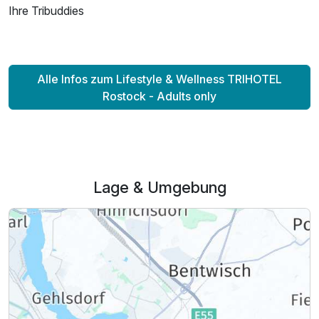
Ihre Tribuddies
Alle Infos zum Lifestyle & Wellness TRIHOTEL
Rostock - Adults only
Lage & Umgebung