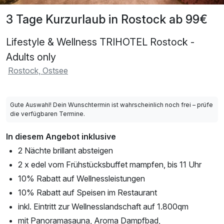
3 Tage Kurzurlaub in Rostock ab 99€
Lifestyle & Wellness TRIHOTEL Rostock -
Adults only
Rostock, Ostsee
Gute Auswahl! Dein Wunschtermin ist wahrscheinlich noch frei – prüfe
die verfügbaren Termine.
In diesem Angebot inklusive
2 Nächte brillant absteigen
2 x edel vom Frühstücksbuffet mampfen, bis 11 Uhr
10% Rabatt auf Wellnessleistungen
10% Rabatt auf Speisen im Restaurant
inkl. Eintritt zur Wellnesslandschaft auf 1.800qm
mit Panoramasauna, Aroma Dampfbad,