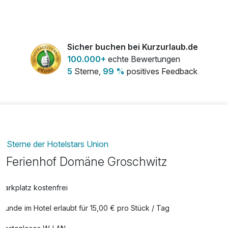
Sicher buchen bei Kurzurlaub.de
100.000+
echte Bewertungen
5
Sterne,
99 %
positives Feedback
Sterne der Hotelstars Union
Ferienhof Domäne Groschwitz
Parkplatz kostenfrei
Hunde im Hotel erlaubt für 15,00 € pro Stück / Tag