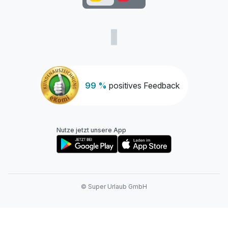
99 %
positives Feedback
Nutze jetzt unsere App
© Super Urlaub GmbH