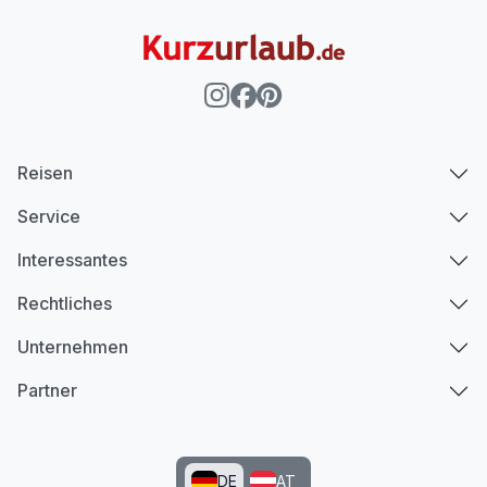
Reisen
Service
Interessantes
Rechtliches
Unternehmen
Partner
DE
AT