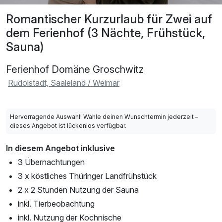
Romantischer Kurzurlaub für Zwei auf
dem Ferienhof (3 Nächte, Frühstück,
Sauna)
Ferienhof Domäne Groschwitz
Rudolstadt, Saaleland / Weimar
Hervorragende Auswahl! Wähle deinen Wunschtermin jederzeit –
dieses Angebot ist lückenlos verfügbar.
In diesem Angebot inklusive
3 Übernachtungen
3 x köstliches Thüringer Landfrühstück
2 x 2 Stunden Nutzung der Sauna
inkl. Tierbeobachtung
inkl. Nutzung der Kochnische