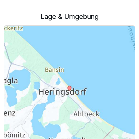
Lage & Umgebung