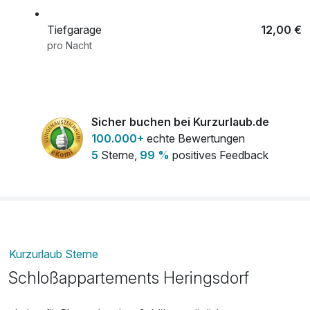
Tiefgarage
12,00 €
pro Nacht
Sicher buchen bei Kurzurlaub.de
100.000+
echte Bewertungen
5
Sterne,
99 %
positives Feedback
Kurzurlaub Sterne
Schloßappartements Heringsdorf