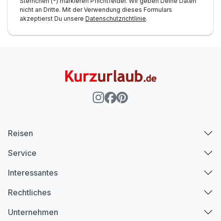
Sternchen (*) markieren Pflichtfelder. Wir geben Deine Daten
nicht an Dritte. Mit der Verwendung dieses Formulars
akzeptierst Du unsere
Datenschutzrichtlinie
.
Reisen
Service
Interessantes
Rechtliches
Unternehmen