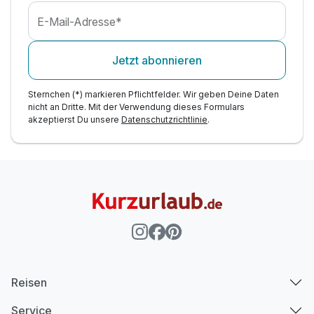
E-Mail-Adresse*
Jetzt abonnieren
Sternchen (*) markieren Pflichtfelder. Wir geben Deine Daten
nicht an Dritte. Mit der Verwendung dieses Formulars
akzeptierst Du unsere
Datenschutzrichtlinie
.
Reisen
Service