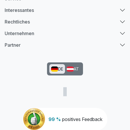
Interessantes
Rechtliches
Unternehmen
Partner
DE
AT
99 %
positives Feedback