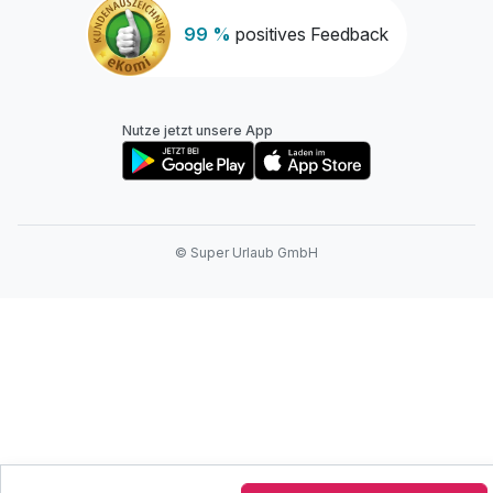
99 %
positives Feedback
Nutze jetzt unsere App
© Super Urlaub GmbH