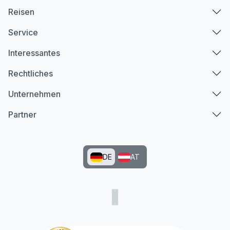
Reisen
Service
Interessantes
Rechtliches
Unternehmen
Partner
DE
AT