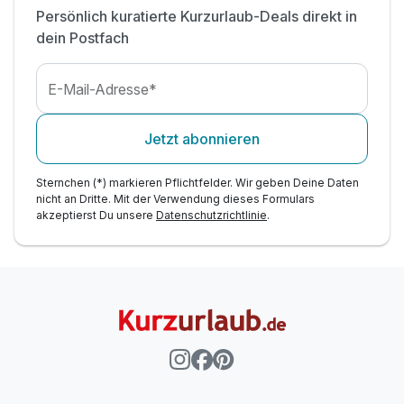
Persönlich kuratierte Kurzurlaub-Deals direkt in
dein Postfach
E-Mail-Adresse*
Jetzt abonnieren
Sternchen (*) markieren Pflichtfelder. Wir geben Deine Daten
nicht an Dritte. Mit der Verwendung dieses Formulars
akzeptierst Du unsere
Datenschutzrichtlinie
.