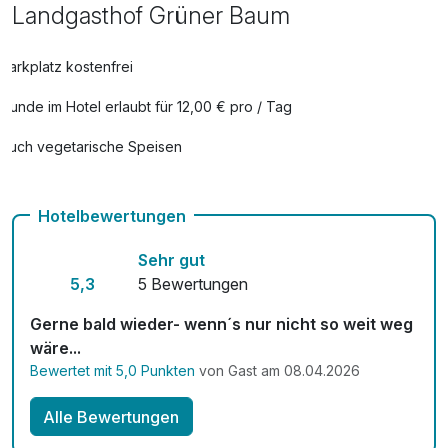
Landgasthof Grüner Baum
Parkplatz kostenfrei
Hunde im Hotel erlaubt für 12,00 € pro / Tag
Auch vegetarische Speisen
Hotelbewertungen
Sehr gut
5,3
5 Bewertungen
Gerne bald wieder- wenn´s nur nicht so weit weg
wäre...
Bewertet mit 5,0 Punkten
von Gast am 08.04.2026
Alle Bewertungen