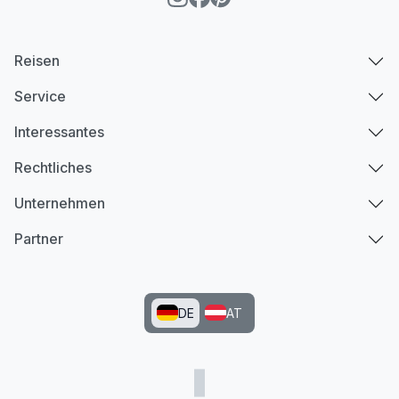
Reisen
Service
Interessantes
Rechtliches
Unternehmen
Partner
DE
AT