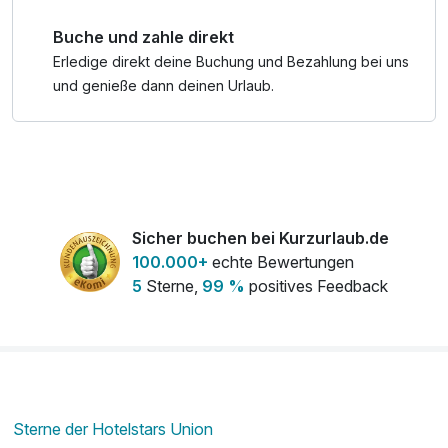
Buche und zahle direkt
Erledige direkt deine Buchung und Bezahlung bei uns
und genieße dann deinen Urlaub.
Sicher buchen bei Kurzurlaub.de
100.000+
echte Bewertungen
5
Sterne,
99 %
positives Feedback
Sterne der Hotelstars Union