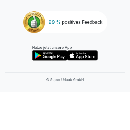
99 %
positives Feedback
Nutze jetzt unsere App
© Super Urlaub GmbH