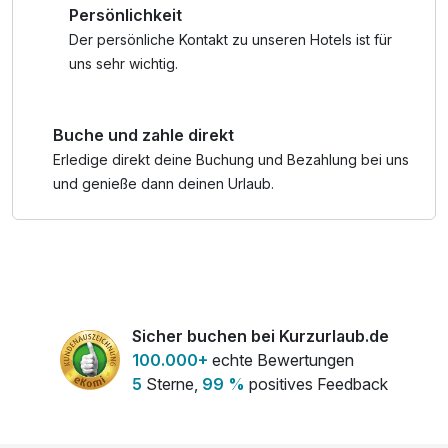
Persönlichkeit
Rezeption.
Der persönliche Kontakt zu unseren Hotels ist für
uns sehr wichtig.
Buche und zahle direkt
Erledige direkt deine Buchung und Bezahlung bei uns
und genieße dann deinen Urlaub.
Sicher buchen bei Kurzurlaub.de
100.000+
echte Bewertungen
5
Sterne,
99 %
positives Feedback