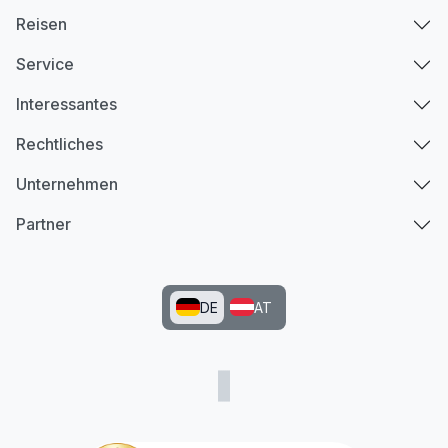
Reisen
Service
Interessantes
Rechtliches
Unternehmen
Partner
DE
AT