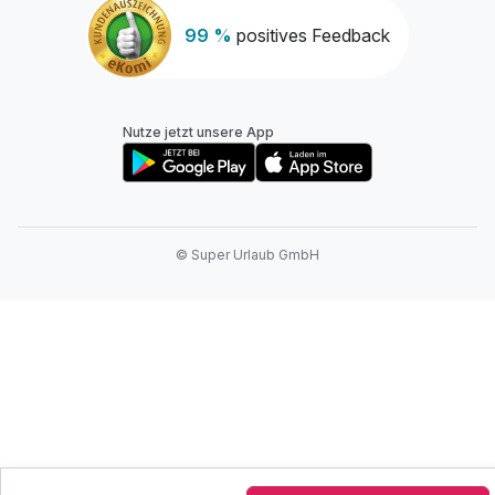
99 %
positives Feedback
Nutze jetzt unsere App
© Super Urlaub GmbH