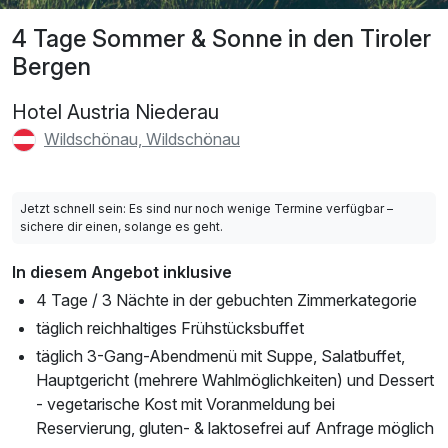
4 Tage Sommer & Sonne in den Tiroler
Bergen
Hotel Austria Niederau
Wildschönau, Wildschönau
Jetzt schnell sein: Es sind nur noch wenige Termine verfügbar –
sichere dir einen, solange es geht.
In diesem Angebot inklusive
4 Tage / 3 Nächte in der gebuchten Zimmerkategorie
täglich reichhaltiges Frühstücksbuffet
täglich 3-Gang-Abendmenü mit Suppe, Salatbuffet,
Hauptgericht (mehrere Wahlmöglichkeiten) und Dessert
- vegetarische Kost mit Voranmeldung bei
Reservierung, gluten- & laktosefrei auf Anfrage möglich