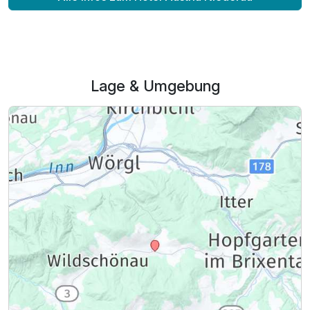
Lage & Umgebung