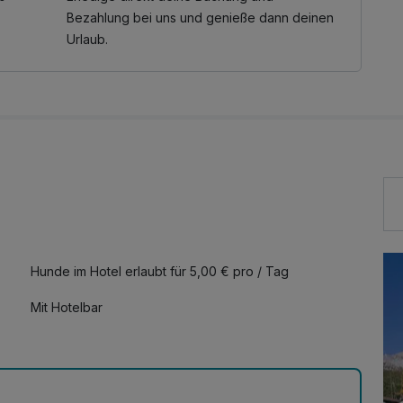
Bezahlung bei uns und genieße dann deinen
Urlaub.
Hunde im Hotel erlaubt für 5,00 € pro / Tag
Mit Hotelbar