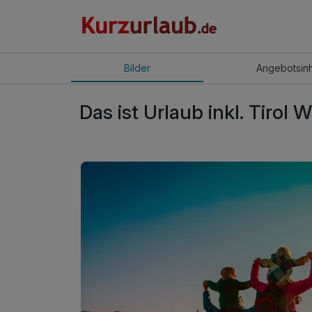
Bilder
Angebot
sin
Das ist Urlaub inkl. Tirol 