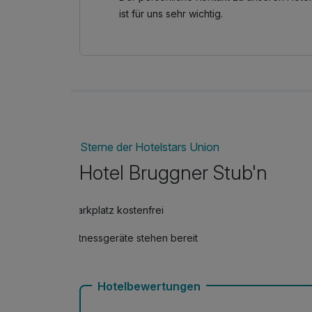
ist für uns sehr wichtig.
Sterne der Hotelstars Union
Hotel Bruggner Stub'n
Parkplatz kostenfrei
Fitnessgeräte stehen bereit
Hotelbewertungen