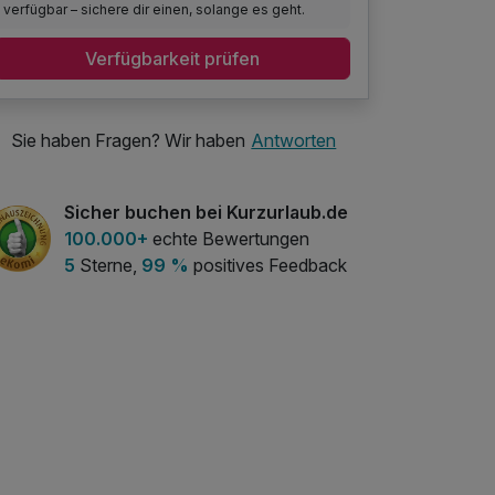
verfügbar – sichere dir einen, solange es geht.
Verfügbarkeit prüfen
Sie haben Fragen? Wir haben
Antworten
Sicher buchen bei Kurzurlaub.de
100.000+
echte Bewertungen
5
Sterne,
99 %
positives Feedback