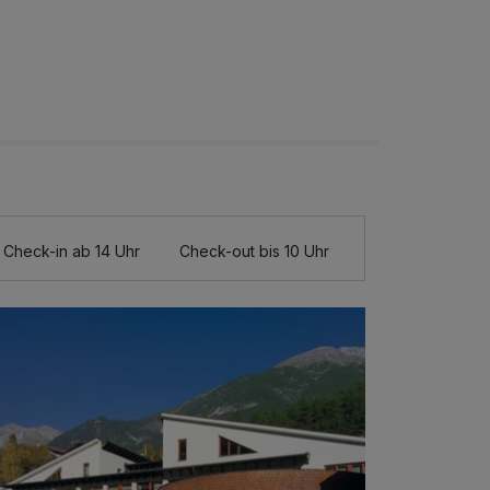
Check-in ab 14 Uhr
Check-out bis 10 Uhr