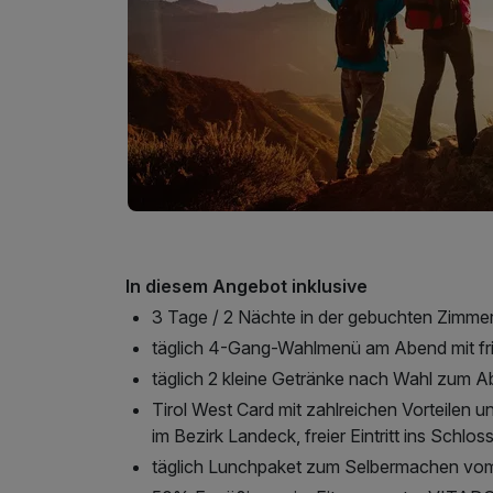
In diesem Angebot inklusive
3 Tage / 2 Nächte in der gebuchten Zimmerk
täglich 4-Gang-Wahlmenü am Abend mit fr
täglich 2 kleine Getränke nach Wahl zum Ab
Tirol West Card mit zahlreichen Vorteilen 
im Bezirk Landeck, freier Eintritt ins Sch
täglich Lunchpaket zum Selbermachen vom 