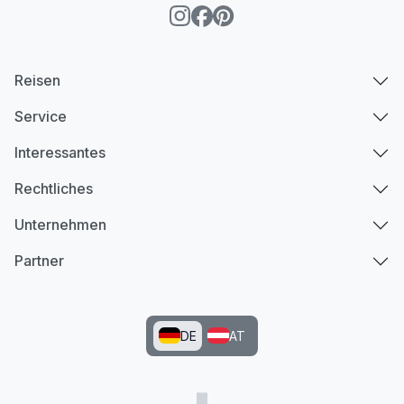
Reisen
Service
Interessantes
Rechtliches
Unternehmen
Partner
DE
AT