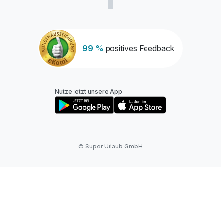
99 %
positives Feedback
Nutze jetzt unsere App
© Super Urlaub GmbH