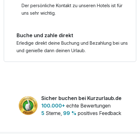
Seele in Einklang.
Der persönliche Kontakt zu unseren Hotels ist für
uns sehr wichtig.
Buche und zahle direkt
Erledige direkt deine Buchung und Bezahlung bei uns
und genieße dann deinen Urlaub.
Sicher buchen bei Kurzurlaub.de
100.000+
echte Bewertungen
5
Sterne,
99 %
positives Feedback