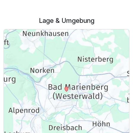
Lage & Umgebung