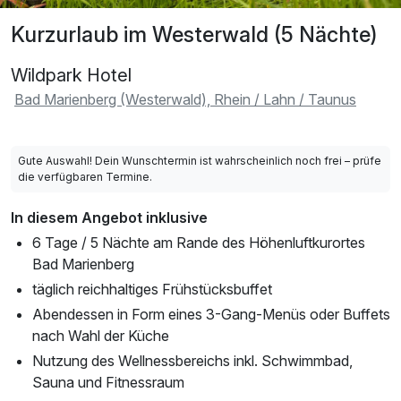
Kurzurlaub im Westerwald (5 Nächte)
Wildpark Hotel
Bad Marienberg (Westerwald), Rhein / Lahn / Taunus
Gute Auswahl! Dein Wunschtermin ist wahrscheinlich noch frei – prüfe
die verfügbaren Termine.
In diesem Angebot inklusive
6 Tage / 5 Nächte am Rande des Höhenluftkurortes
Bad Marienberg
täglich reichhaltiges Frühstücksbuffet
Abendessen in Form eines 3-Gang-Menüs oder Buffets
nach Wahl der Küche
Nutzung des Wellnessbereichs inkl. Schwimmbad,
Sauna und Fitnessraum