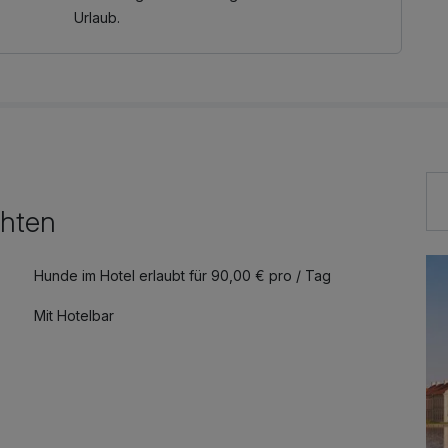
Urlaub.
chten
Hunde im Hotel erlaubt für 90,00 € pro / Tag
Mit Hotelbar