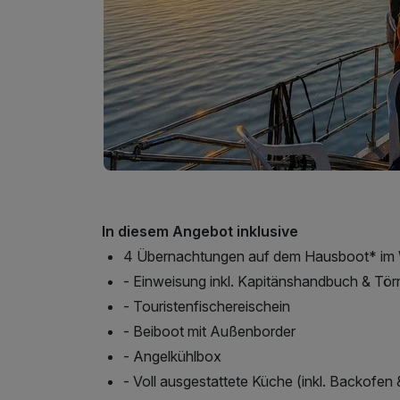
In diesem Angebot inklusive
4 Übernachtungen auf dem Hausboot* im 
- Einweisung inkl. Kapitänshandbuch & Tör
- Touristenfischereischein
- Beiboot mit Außenborder
- Angelkühlbox
- Voll ausgestattete Küche (inkl. Backofen