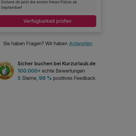
Sichere dir jetzt die ersten freien Plätze ab
September!
Verfügbarkeit prüfen
Sie haben Fragen? Wir haben
Antworten
Sicher buchen bei Kurzurlaub.de
100.000+
echte Bewertungen
5
Sterne,
99 %
positives Feedback