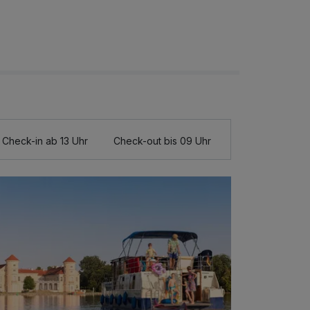
Check-in ab 13 Uhr
Check-out bis 09 Uhr