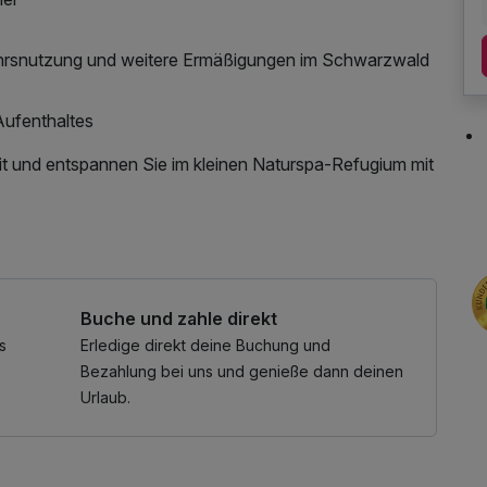
ehrsnutzung und weitere Ermäßigungen im Schwarzwald
ufenthaltes
it und entspannen Sie im kleinen Naturspa-Refugium mit
Buche und zahle direkt
s
Erledige direkt deine Buchung und
Bezahlung bei uns und genieße dann deinen
Urlaub.