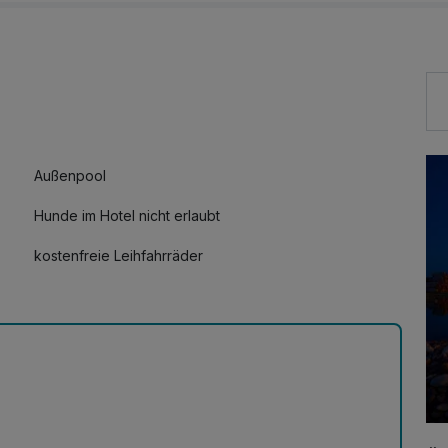
Außenpool
Hunde im Hotel nicht erlaubt
kostenfreie Leihfahrräder