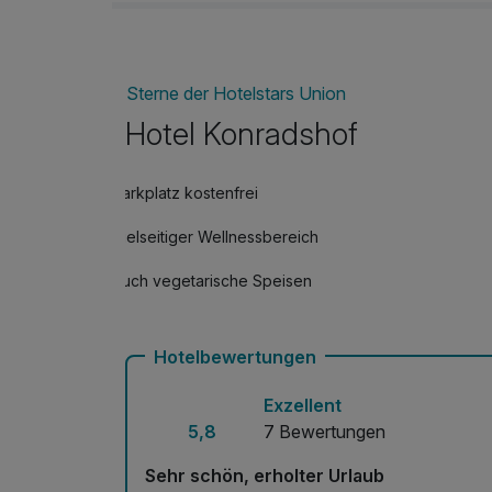
Sterne der Hotelstars Union
Hotel Konradshof
Parkplatz kostenfrei
Vielseitiger Wellnessbereich
Auch vegetarische Speisen
Hotelbewertungen
Exzellent
5,8
7 Bewertungen
Sehr schön, erholter Urlaub