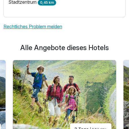
Stadtzentrum
0,45 km
Rechtliches Problem melden
Alle Angebote dieses Hotels