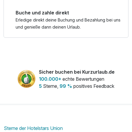
Buche und zahle direkt
Erledige direkt deine Buchung und Bezahlung bei uns
und genieße dann deinen Urlaub.
Sicher buchen bei Kurzurlaub.de
100.000+
echte Bewertungen
5
Sterne,
99 %
positives Feedback
Sterne der Hotelstars Union