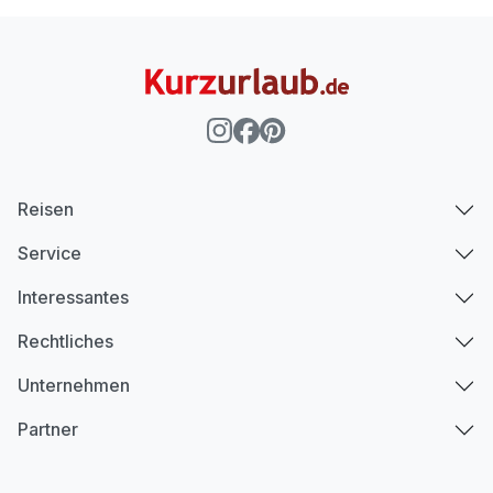
Reisen
Service
Interessantes
Rechtliches
Unternehmen
Partner