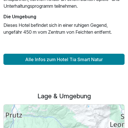
Unterhaltungsprogramm teilnehmen.
Für 3 Tage
132,00 €
p.P. ab
Die Umgebung
Dieses Hotel befindet sich in einer ruhigen Gegend,
ungefähr 450 m vom Zentrum von Feichten entfernt.
Alle Infos zum Hotel Tia Smart Natur
Lage & Umgebung