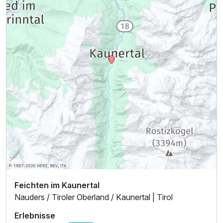
Feichten im Kaunertal
Nauders / Tiroler Oberland / Kaunertal | Tirol
Erlebnisse