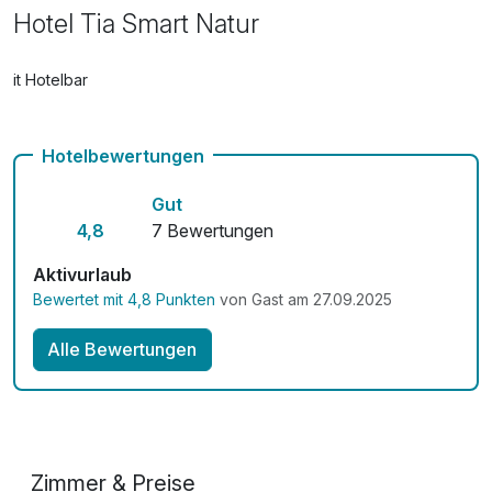
Hotel Tia Smart Natur
Mit Hotelbar
Hotelbewertungen
Gut
4,8
7 Bewertungen
Aktivurlaub
Bewertet mit 4,8 Punkten
von Gast am 27.09.2025
Alle Bewertungen
Zimmer & Preise