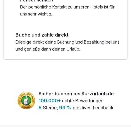
Kurzurlaub wünscht Ihnen einen großartigen Aufenthalt im
schönen Serfaus.
Der persönliche Kontakt zu unseren Hotels ist für
uns sehr wichtig.
Buche und zahle direkt
Erledige direkt deine Buchung und Bezahlung bei uns
und genieße dann deinen Urlaub.
Sicher buchen bei Kurzurlaub.de
100.000+
echte Bewertungen
5
Sterne,
99 %
positives Feedback