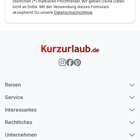
Sternchen (*) markieren Pflichtfelder. Wir geben Deine Daten
nicht an Dritte. Mit der Verwendung dieses Formulars
akzeptierst Du unsere
Datenschutzrichtlinie
.
Reisen
Service
Interessantes
Rechtliches
Unternehmen