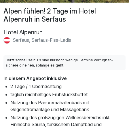
Alpen fühlen! 2 Tage im Hotel
Alpenruh in Serfaus
Hotel Alpenruh
Serfaus, Serfaus-Fiss-Ladis
Jetzt schnell sein: Es sind nur noch wenige Termine verfügbar –
sichere dir einen, solange es geht.
In diesem Angebot inklusive
2 Tage / 1 Übernachtung
täglich reichhaltiges Frühstücksbuffet
Nutzung des Panoramahallenbads mit
Gegenstromanlage und Massagebank
Nutzung des großzügigen Wellnessbereichs inkl.
Finnische Sauna, türkischem Dampfbad und