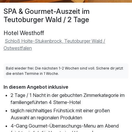
SPA & Gourmet-Auszeit im
Teutoburger Wald / 2 Tage
Hotel Westhoff
Schloß Holte-Stukenbrock, Teutoburger Wald /
Ostwestfalen
Bald wieder frei: Die nächsten 1-2 Wochen sind voll. Sichere dir jetzt
die ersten Termine in 1 Woche.
In diesem Angebot inklusive
2 Tage / 1 Nacht in der gebuchten Zimmerkategorie im
familiengeführten 4 Sterne-Hotel
täglich reichhaltiges Frühstück mit einer großen
Auswahl an regionalen Produkten
4-Gang Gourmet-Überraschungs-Menu am Abend