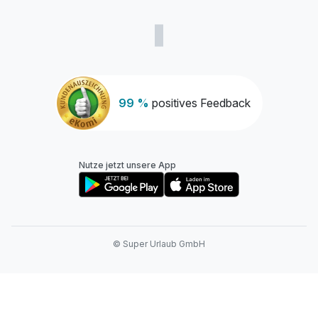
99 %
positives Feedback
Nutze jetzt unsere App
© Super Urlaub GmbH