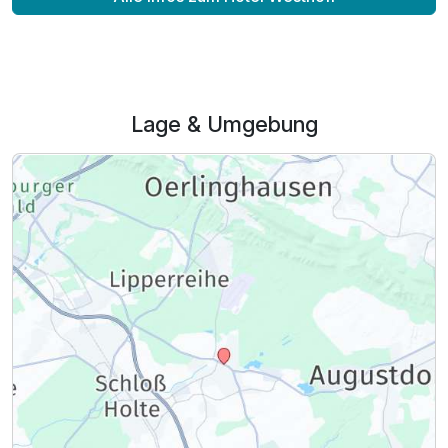
Lage & Umgebung