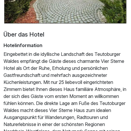
Über das Hotel
Hotelinformation
Eingebettet in die idyllische Landschaft des Teutoburger
Waldes empfängt die Gäste dieses charmante Vier Sterne
Hotel als Ort der Ruhe, Erholung und persönlichen
Gastfreundschaft und mehrfach ausgezeichneter
Küchenleistungen. Mit nur 25 liebevoll eingerichteten
Zimmern bietet Ihnen dieses Haus familiäre Atmosphäre, in
der sich dies Gäste vom ersten Moment an willkommen
fühlen können. Die direkte Lage am Fuße des Teutoburger
Waldes macht dieses Vier Sterne Haus zum idealen
Ausgangspunkt für Wanderungen, Radtouren und
Naturerlebnisse in einer der schönsten Regionen