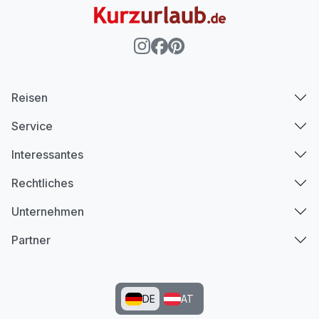
Reisen
Service
Interessantes
Rechtliches
Unternehmen
Partner
DE
AT