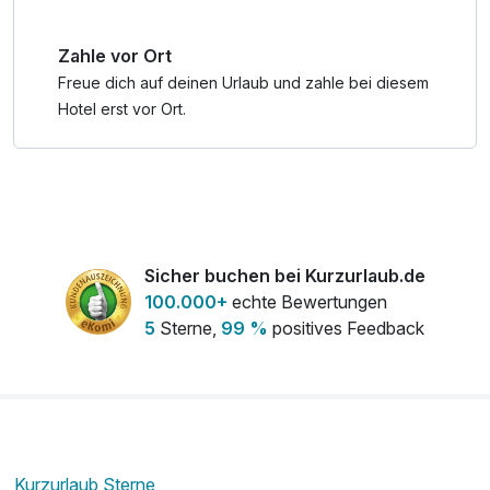
Zahle vor Ort
Freue dich auf deinen Urlaub und zahle bei diesem
Hotel erst vor Ort.
Sicher buchen bei Kurzurlaub.de
100.000+
echte Bewertungen
5
Sterne,
99 %
positives Feedback
Kurzurlaub Sterne