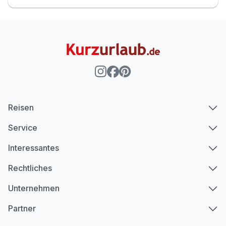
Reisen
Service
Interessantes
Rechtliches
Unternehmen
Partner