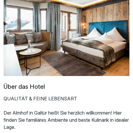
Einzelzimmer Deluxe
1 Erwachsenen
Über das Hotel
QUALITÄT & FEINE LEBENSART
Der Almhof in Galtür heißt Sie herzlich willkommen! Hier
finden Sie familiäres Ambiente und beste Kulinarik in idealer
Lage.