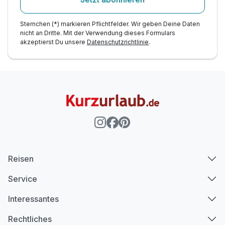
Sternchen (*) markieren Pflichtfelder. Wir geben Deine Daten
nicht an Dritte. Mit der Verwendung dieses Formulars
akzeptierst Du unsere
Datenschutzrichtlinie
.
Reisen
Service
Interessantes
Rechtliches