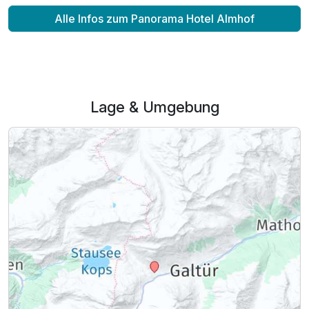
Alle Infos zum Panorama Hotel Almhof
Lage & Umgebung