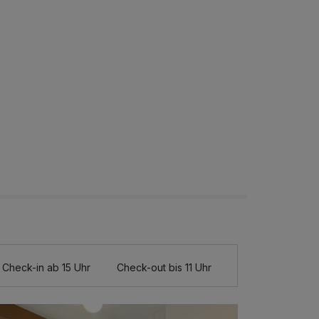
Check-in ab 15 Uhr
Check-out bis 11 Uhr