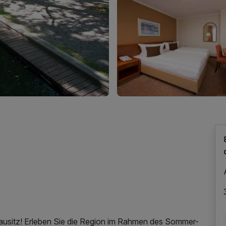
sitz! Erleben Sie die Region im Rahmen des Sommer-