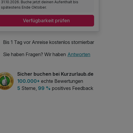
31.10.2026. Buche jetzt deinen Aufenthalt bis
spätestens Ende Oktober.
Verfügbarkeit prüfen
Bis 1 Tag vor Anreise kostenlos stornierbar
Sie haben Fragen? Wir haben
Antworten
Sicher buchen bei Kurzurlaub.de
100.000+
echte Bewertungen
5
Sterne,
99 %
positives Feedback