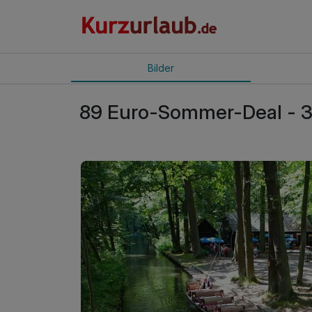
Bilder
89 Euro-Sommer-Deal - 3 