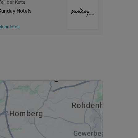
Teil der Kette
Sunday Hotels
Mehr Infos