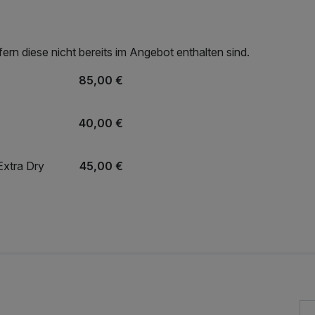
rn diese nicht bereits im Angebot enthalten sind.
85,00 €
40,00 €
xtra Dry
45,00 €