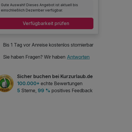
Gute Auswahl! Dieses Angebot ist aktuell bis
einschließlich Dezember verfügbar.
Verfügbarkeit prüfen
Bis 1 Tag vor Anreise kostenlos stornierbar
Sie haben Fragen? Wir haben
Antworten
Sicher buchen bei Kurzurlaub.de
100.000+
echte Bewertungen
5
Sterne,
99 %
positives Feedback