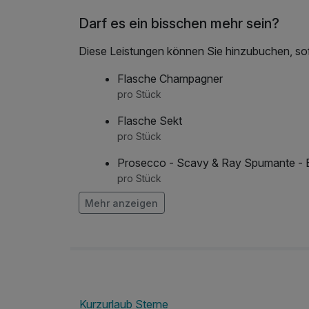
Darf es ein bisschen mehr sein?
Diese Leistungen können Sie hinzubuchen, sofe
Flasche Champagner
pro Stück
Flasche Sekt
pro Stück
Prosecco - Scavy & Ray Spumante - E
pro Stück
Mehr anzeigen
Kurzurlaub Sterne