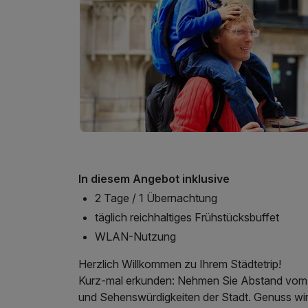
In diesem Angebot inklusive
2 Tage / 1 Übernachtung
täglich reichhaltiges Frühstücksbuffet
WLAN-Nutzung
Herzlich Willkommen zu Ihrem Städtetrip!
Kurz-mal erkunden: Nehmen Sie Abstand vom A
und Sehenswürdigkeiten der Stadt. Genuss wird