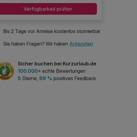
Verfügbarkeit prüfen
Bis 2 Tage vor Anreise kostenlos stornierbar
Sie haben Fragen? Wir haben
Antworten
Sicher buchen bei Kurzurlaub.de
100.000+
echte Bewertungen
5
Sterne,
99 %
positives Feedback