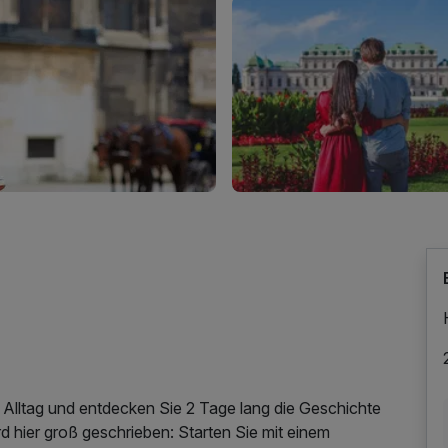
lltag und entdecken Sie 2 Tage lang die Geschichte
 hier groß geschrieben: Starten Sie mit einem