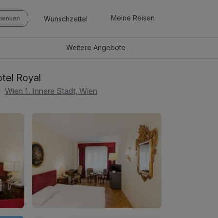
Meine Reisen
Wunschzettel
chenken
Weitere
Angebote
tel Royal
Wien 1. Innere Stadt, Wien