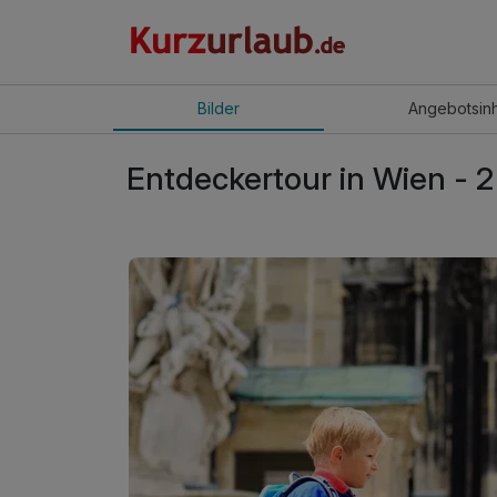
Bilder
Angebot
sin
Entdeckertour in Wien - 