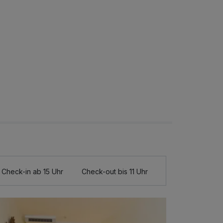
Check-in ab 15 Uhr
Check-out bis 11 Uhr