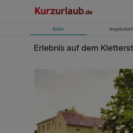
Bilder
Angebot
sin
Erlebnis auf dem Kletterst