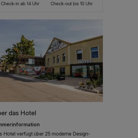
Check-in ab 14 Uhr
Check-out bis 10 Uhr
er das Hotel
mmerinformation
s Hotel verfügt über 25 moderne Design-