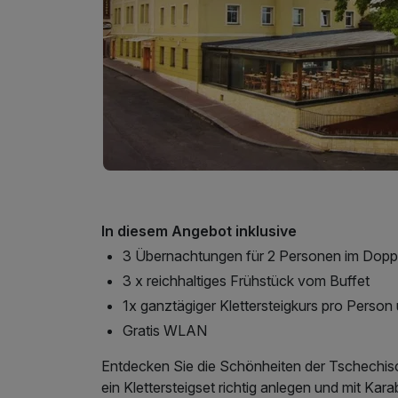
In diesem Angebot inklusive
3 Übernachtungen für 2 Personen im Dop
3 x reichhaltiges Frühstück vom Buffet
1x ganztägiger Klettersteigkurs pro Person
Gratis WLAN
Entdecken Sie die Schönheiten der Tschechisc
ein Klettersteigset richtig anlegen und mit Kar