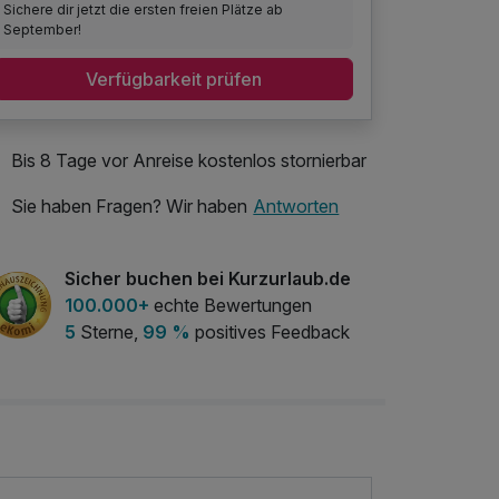
Sichere dir jetzt die ersten freien Plätze ab
September!
Verfügbarkeit prüfen
Bis 8 Tage vor Anreise kostenlos stornierbar
Sie haben Fragen? Wir haben
Antworten
Sicher buchen bei Kurzurlaub.de
100.000+
echte Bewertungen
5
Sterne,
99 %
positives Feedback