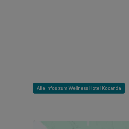
Alle Infos zum Wellness Hotel Kocanda