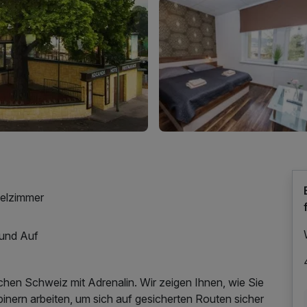
pelzimmer
 und Auf
hen Schweiz mit Adrenalin. Wir zeigen Ihnen, wie Sie
abinern arbeiten, um sich auf gesicherten Routen sicher