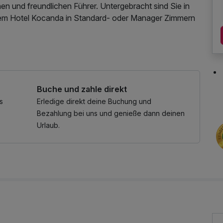
en und freundlichen Führer. Untergebracht sind Sie in
erem Hotel Kocanda in Standard- oder Manager Zimmern
Buche und zahle direkt
s
Erledige direkt deine Buchung und
Bezahlung bei uns und genieße dann deinen
Urlaub.