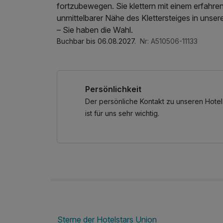
fortzubewegen. Sie klettern mit einem erfahren
unmittelbarer Nähe des Klettersteiges in uns
– Sie haben die Wahl.
Buchbar bis 06.08.2027.
Nr: A510506-11133
Persönlichkeit
Der persönliche Kontakt zu unseren Hotel
ist für uns sehr wichtig.
Sterne der Hotelstars Union