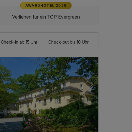
AWARDHOTEL
2026
Verliehen für ein TOP Evergreen
Check-in ab 15 Uhr
Check-out bis 10 Uhr