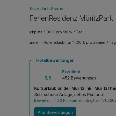
Kurzurlaub Sterne
FerienResidenz MüritzPark
Parkplatz 5,00 € pro Stück / Tag
Hunde im Hotel erlaubt für 14,00 € pro Zimmer / Tag
Hotelbewertungen
Exzellent
5,5
452 Bewertungen
Kurzurlaub an der Müritz inkl. MüritzTh
Sehr schöne Anlage, nettes Personal
Bewertet mit 6,0 Punkten
von Birgit am 17.07.20
Alle Bewertungen