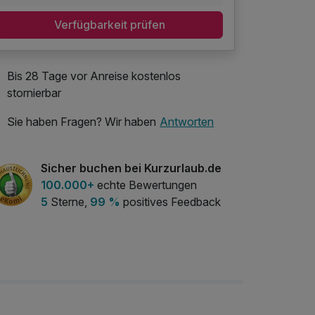
Verfügbarkeit prüfen
Bis 28 Tage vor Anreise kostenlos
stornierbar
Sie haben Fragen? Wir haben
Antworten
Sicher buchen bei Kurzurlaub.de
100.000+
echte Bewertungen
5
Sterne,
99 %
positives Feedback