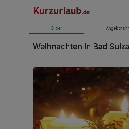
Bilder
Angebot
sin
Weihnachten in Bad Sulza