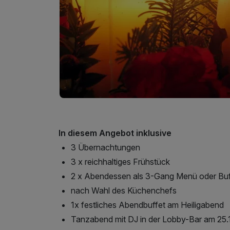
In diesem Angebot inklusive
3 Übernachtungen
3 x reichhaltiges Frühstück
2 x Abendessen als 3-Gang Menü oder Buf
nach Wahl des Küchenchefs
1x festliches Abendbuffet am Heiligabend
Tanzabend mit DJ in der Lobby-Bar am 25.