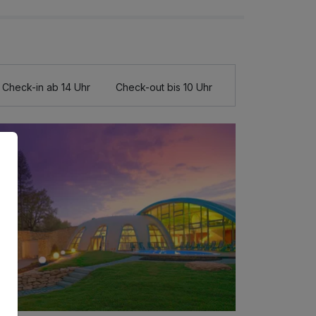
Check-in ab 14 Uhr
Check-out bis 10 Uhr