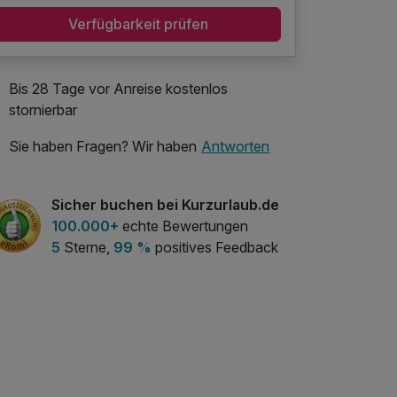
Verfügbarkeit prüfen
Bis 28 Tage vor Anreise kostenlos
stornierbar
Sie haben Fragen? Wir haben
Antworten
Sicher buchen bei Kurzurlaub.de
100.000+
echte Bewertungen
5
Sterne,
99 %
positives Feedback