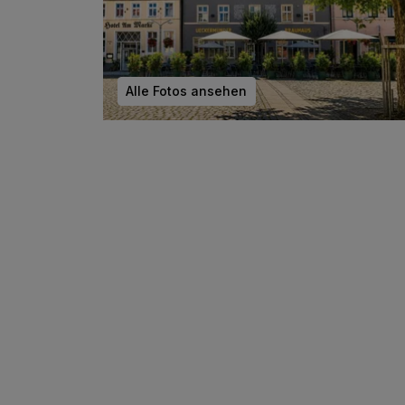
Alle Fotos ansehen