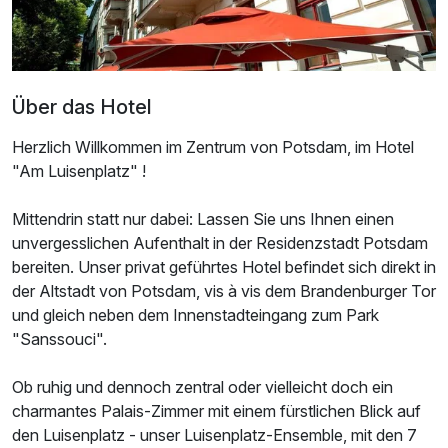
Über das Hotel
Herzlich Willkommen im Zentrum von Potsdam, im Hotel
"Am Luisenplatz" !
Mittendrin statt nur dabei: Lassen Sie uns Ihnen einen
unvergesslichen Aufenthalt in der Residenzstadt Potsdam
bereiten. Unser privat geführtes Hotel befindet sich direkt in
der Altstadt von Potsdam, vis à vis dem Brandenburger Tor
und gleich neben dem Innenstadteingang zum Park
"Sanssouci".
Ob ruhig und dennoch zentral oder vielleicht doch ein
charmantes Palais-Zimmer mit einem fürstlichen Blick auf
den Luisenplatz - unser Luisenplatz-Ensemble, mit den 7