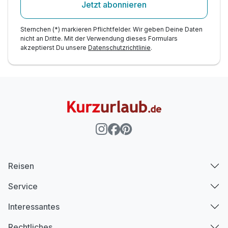
Jetzt abonnieren
Sternchen (*) markieren Pflichtfelder. Wir geben Deine Daten
nicht an Dritte. Mit der Verwendung dieses Formulars
akzeptierst Du unsere
Datenschutzrichtlinie
.
Reisen
Service
Interessantes
Rechtliches