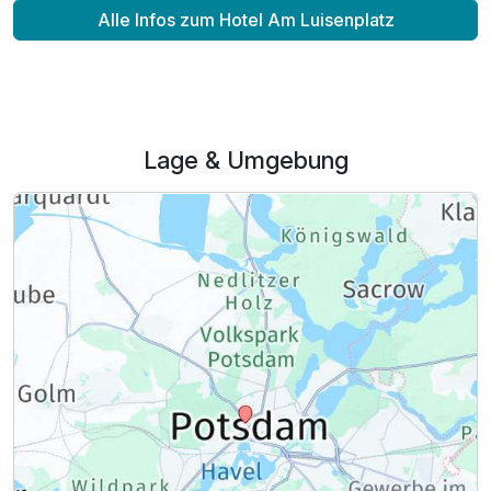
Alle Infos zum Hotel Am Luisenplatz
Lage & Umgebung