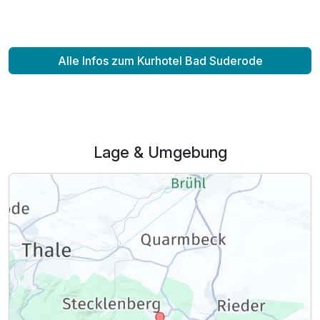
Alle Infos zum Kurhotel Bad Suderode
Lage & Umgebung