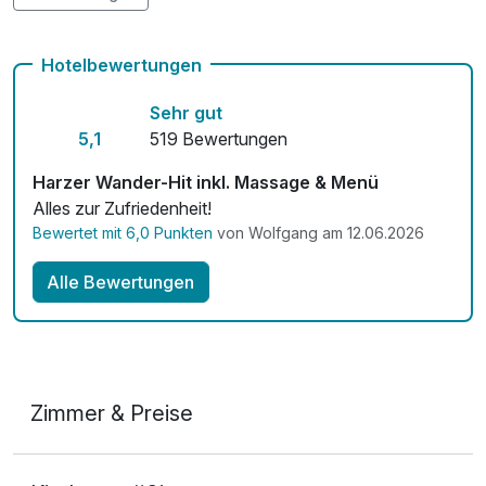
Kostenloses W-LAN
Hotelbewertungen
Sehr gut
5,1
519 Bewertungen
Harzer Wander-Hit inkl. Massage & Menü
Alles zur Zufriedenheit!
Bewertet mit 6,0 Punkten
von Wolfgang am 12.06.2026
Alle Bewertungen
Zimmer & Preise
Doppelzimmer