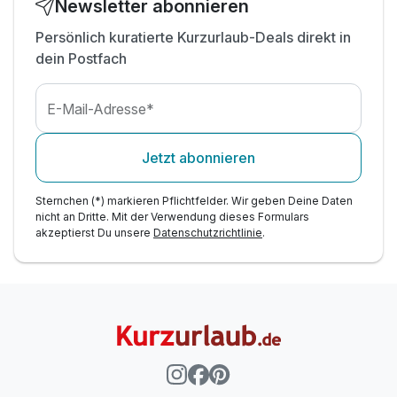
Newsletter abonnieren
Persönlich kuratierte Kurzurlaub-Deals direkt in
dein Postfach
E-Mail-Adresse*
Jetzt abonnieren
Sternchen (*) markieren Pflichtfelder. Wir geben Deine Daten
nicht an Dritte. Mit der Verwendung dieses Formulars
akzeptierst Du unsere
Datenschutzrichtlinie
.