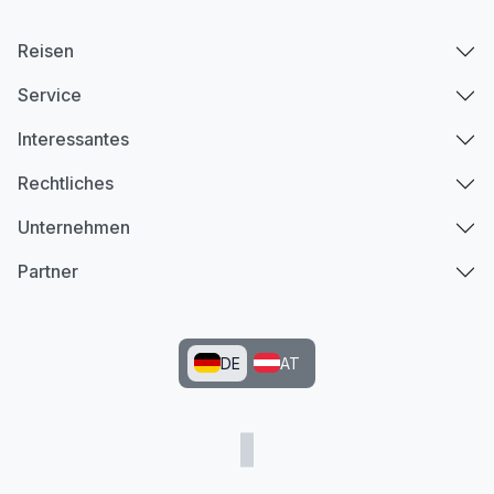
Reisen
Service
Interessantes
Rechtliches
Unternehmen
Partner
DE
AT