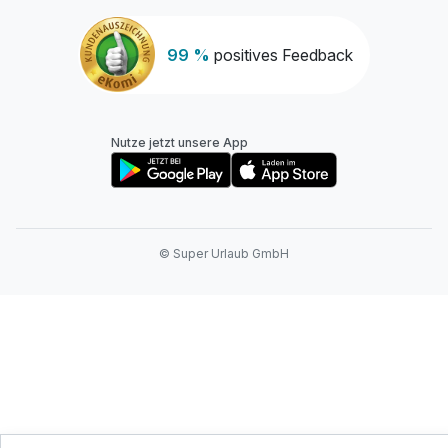
99 %
positives Feedback
Nutze jetzt unsere App
© Super Urlaub GmbH