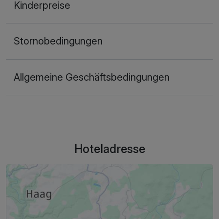
Kinderpreise
Stornobedingungen
Allgemeine Geschäftsbedingungen
Hoteladresse