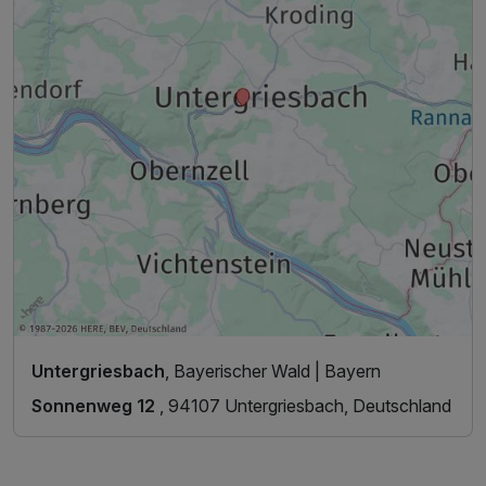
Untergriesbach
, Bayerischer Wald | Bayern
Sonnenweg 12
, 94107 Untergriesbach, Deutschland