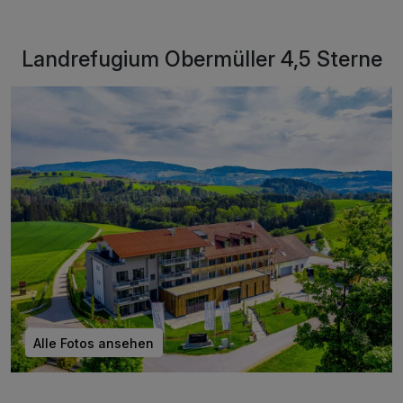
Landrefugium Obermüller 4,5 Sterne
Alle Fotos ansehen