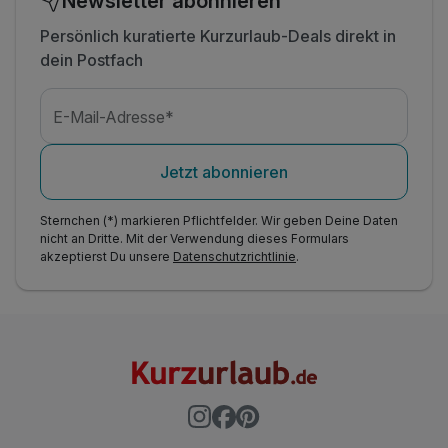
Newsletter abonnieren
Persönlich kuratierte Kurzurlaub-Deals direkt in
dein Postfach
E-Mail-Adresse*
Jetzt abonnieren
Sternchen (*) markieren Pflichtfelder. Wir geben Deine Daten
nicht an Dritte. Mit der Verwendung dieses Formulars
akzeptierst Du unsere
Datenschutzrichtlinie
.