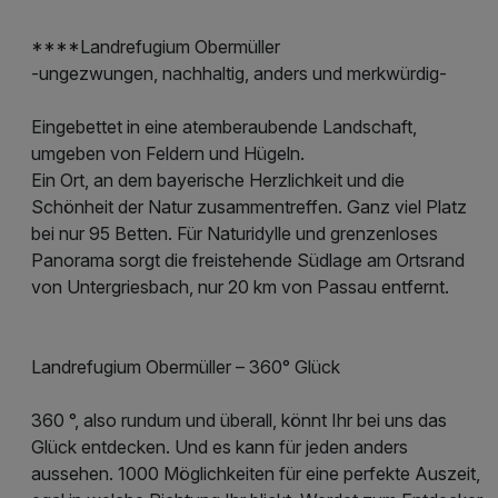
****Landrefugium Obermüller
-ungezwungen, nachhaltig, anders und merkwürdig-
Eingebettet in eine atemberaubende Landschaft,
umgeben von Feldern und Hügeln.
Ein Ort, an dem bayerische Herzlichkeit und die
Schönheit der Natur zusammentreffen. Ganz viel Platz
bei nur 95 Betten. Für Naturidylle und grenzenloses
Panorama sorgt die freistehende Südlage am Ortsrand
von Untergriesbach, nur 20 km von Passau entfernt.
Landrefugium Obermüller – 360° Glück
360 °, also rundum und überall, könnt Ihr bei uns das
Glück entdecken. Und es kann für jeden anders
aussehen. 1000 Möglichkeiten für eine perfekte Auszeit,