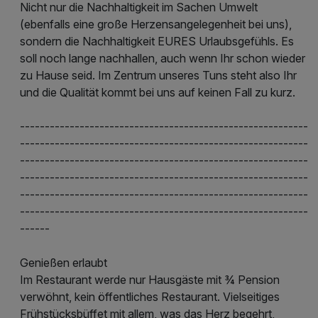
Nicht nur die Nachhaltigkeit im Sachen Umwelt
(ebenfalls eine große Herzensangelegenheit bei uns),
sondern die Nachhaltigkeit EURES Urlaubsgefühls. Es
soll noch lange nachhallen, auch wenn Ihr schon wieder
zu Hause seid. Im Zentrum unseres Tuns steht also Ihr
und die Qualität kommt bei uns auf keinen Fall zu kurz.
----------------------------------------------------------
----------------------------------------------------------
----------------------------------------------------------
----------------------------------------------------------
----------------------------------------------------------
----------------------------------------------------------
------
Genießen erlaubt
Im Restaurant werde nur Hausgäste mit ¾ Pension
verwöhnt, kein öffentliches Restaurant. Vielseitiges
Frühstücksbüffet mit allem, was das Herz begehrt,