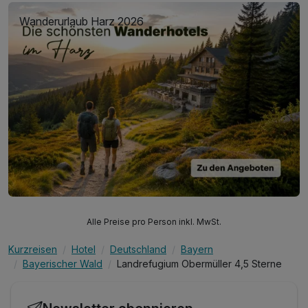
Wanderurlaub Harz 2026
Alle Preise pro Person inkl. MwSt.
Kurzreisen
Hotel
Deutschland
Bayern
Bayerischer Wald
Landrefugium Obermüller 4,5 Sterne