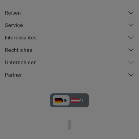
Reisen
Service
Interessantes
Rechtliches
Unternehmen
Partner
DE
AT