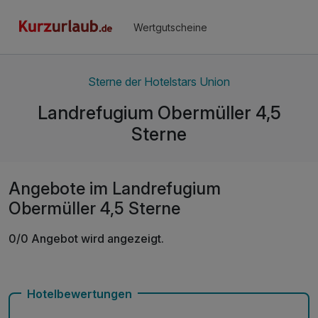
Wertgutscheine
Sterne der Hotelstars Union
Landrefugium Obermüller 4,5
Sterne
Angebote im Landrefugium
Obermüller 4,5 Sterne
0/0 Angebot wird angezeigt.
Hotelbewertungen