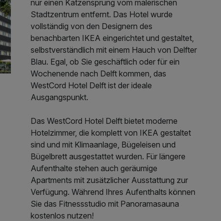
nur einen Katzensprung vom malerischen
Stadtzentrum entfernt. Das Hotel wurde
vollständig von den Designern des
benachbarten IKEA eingerichtet und gestaltet,
selbstverständlich mit einem Hauch von Delfter
Blau. Egal, ob Sie geschäftlich oder für ein
Wochenende nach Delft kommen, das
WestCord Hotel Delft ist der ideale
Ausgangspunkt.
Das WestCord Hotel Delft bietet moderne
Hotelzimmer, die komplett von IKEA gestaltet
sind und mit Klimaanlage, Bügeleisen und
Bügelbrett ausgestattet wurden. Für längere
Aufenthalte stehen auch geräumige
Apartments mit zusätzlicher Ausstattung zur
Verfügung. Während Ihres Aufenthalts können
Sie das Fitnessstudio mit Panoramasauna
kostenlos nutzen!