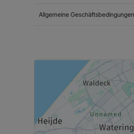
Allgemeine Geschäftsbedingunge