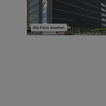
Alle Fotos ansehen