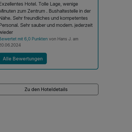
xzellentes Hotel. Tolle Lage, wenige
Minuten zum Zentrum . Bushaltestelle in der
Nähe. Sehr freundliches und kompetentes
Personal. Sehr sauber und modern. jederzeit
wieder
Bewertet mit 6,0 Punkten
von Hans J. am
20.06.2024
Alle Bewertungen
Zu den Hoteldetails