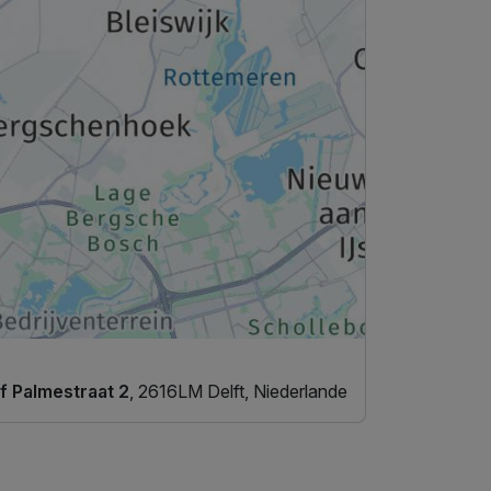
f Palmestraat 2
, 2616LM Delft, Niederlande