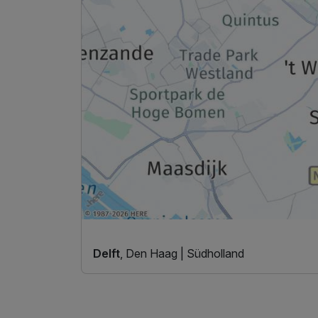
Delft
, Den Haag | Südholland