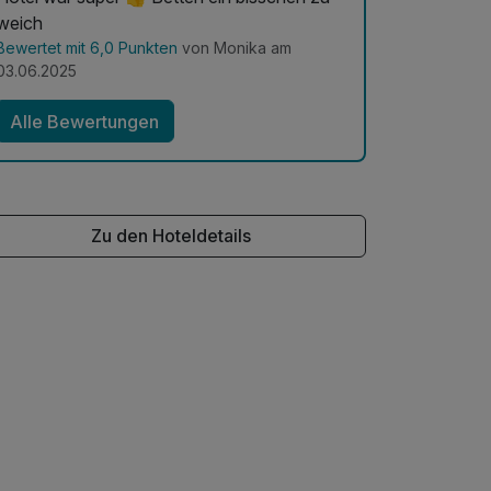
weich
Bewertet mit 6,0 Punkten
von Monika am
03.06.2025
Alle Bewertungen
Zu den Hoteldetails