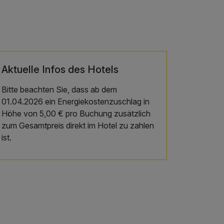
Aktuelle Infos des Hotels
Bitte beachten Sie, dass ab dem
01.04.2026 ein Energiekostenzuschlag in
Höhe von 5,00 € pro Buchung zusätzlich
zum Gesamtpreis direkt im Hotel zu zahlen
ist.