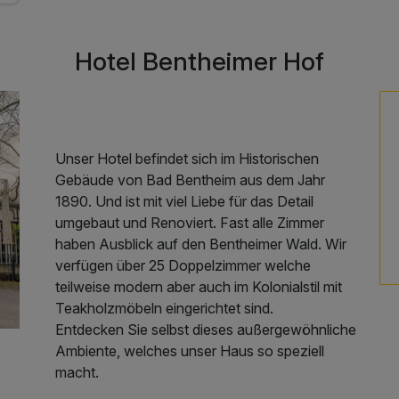
Hotel Bentheimer Hof
Unser Hotel befindet sich im Historischen
Gebäude von Bad Bentheim aus dem Jahr
1890. Und ist mit viel Liebe für das Detail
umgebaut und Renoviert. Fast alle Zimmer
haben Ausblick auf den Bentheimer Wald. Wir
verfügen über 25 Doppelzimmer welche
teilweise modern aber auch im Kolonialstil mit
Teakholzmöbeln eingerichtet sind.
Entdecken Sie selbst dieses außergewöhnliche
Ambiente, welches unser Haus so speziell
macht.