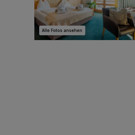
Alle Fotos ansehen