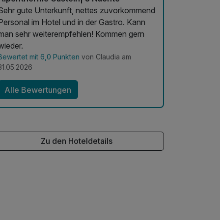
Sehr gute Unterkunft, nettes zuvorkommend
Personal im Hotel und in der Gastro. Kann
man sehr weiterempfehlen! Kommen gern
wieder.
Bewertet mit 6,0 Punkten
von Claudia am
31.05.2026
Alle Bewertungen
Zu den Hoteldetails