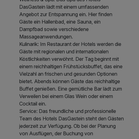
DasGastein lädt mit einem umfassenden
Angebot zur Entspannung ein. Hier finden
Gäste ein Hallenbad, eine Sauna, ein
Dampfbad sowie verschiedene
Massageanwendungen.
Kulinarik: Im Restaurant der Hotels werden die
Gäste mit regionalen und internationalen
Köstlichkeiten verwöhnt. Der Tag beginnt mit
einem reichhaltigen Frühstücksbuffet, das eine
Vielzahl an frischen und gesunden Optionen
bietet. Abends können Gäste das reichhaltige
Buffet genießen. Eine gemütliche Bar lädt zum
Verweilen bei einem Glas Wein oder einem
Cocktail ein.
Service: Das freundliche und professionelle
Team des Hotels DasGastein steht den Gästen
jederzeit zur Verfügung. Ob bei der Planung
von Ausflügen, der Buchung von