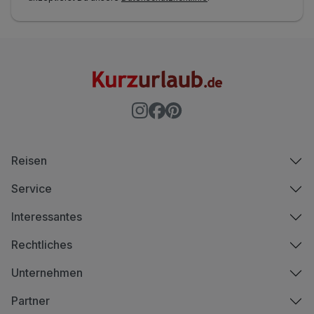
Reisen
Service
Interessantes
Rechtliches
Unternehmen
Partner