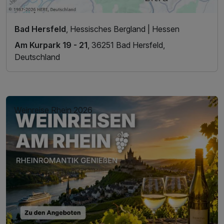
Bad Hersfeld
, Hessisches Bergland | Hessen
Am Kurpark 19 - 21
, 36251 Bad Hersfeld,
Deutschland
Weinreise Rhein 2026