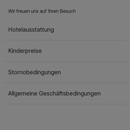
Wir freuen uns auf Ihren Besuch
Hotelausstattung
Kinderpreise
Stornobedingungen
Allgemeine Geschäftsbedingungen