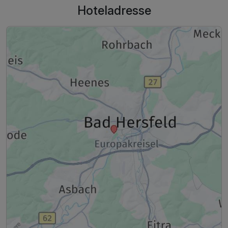
Hoteladresse