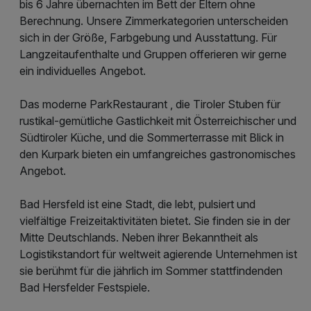
bis 6 Jahre übernachten im Bett der Eltern ohne
Berechnung. Unsere Zimmerkategorien unterscheiden
sich in der Größe, Farbgebung und Ausstattung. Für
Langzeitaufenthalte und Gruppen offerieren wir gerne
ein individuelles Angebot.
Das moderne ParkRestaurant , die Tiroler Stuben für
rustikal-gemütliche Gastlichkeit mit Österreichischer und
Südtiroler Küche, und die Sommerterrasse mit Blick in
den Kurpark bieten ein umfangreiches gastronomisches
Angebot.
Bad Hersfeld ist eine Stadt, die lebt, pulsiert und
vielfältige Freizeitaktivitäten bietet. Sie finden sie in der
Mitte Deutschlands. Neben ihrer Bekanntheit als
Logistikstandort für weltweit agierende Unternehmen ist
sie berühmt für die jährlich im Sommer stattfindenden
Bad Hersfelder Festspiele.