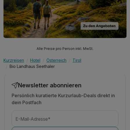
Alle Preise pro Person inkl. MwSt.
Kurzreisen
Hotel
Österreich
Tirol
Bio Landhaus Seethaler
Newsletter abonnieren
Persönlich kuratierte Kurzurlaub-Deals direkt in
dein Postfach
E-Mail-Adresse*