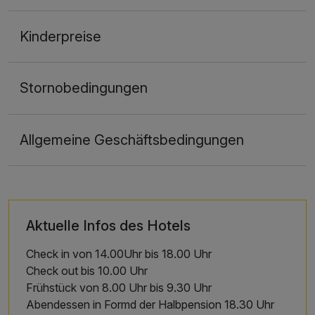
Kinderpreise
Stornobedingungen
Allgemeine Geschäftsbedingungen
Aktuelle Infos des Hotels
Check in von 14.00Uhr bis 18.00 Uhr
Check out bis 10.00 Uhr
Frühstück von 8.00 Uhr bis 9.30 Uhr
Abendessen in Formd der Halbpension 18.30 Uhr