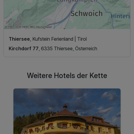
Thiersee
, Kufstein Ferienland | Tirol
Kirchdorf 77
, 6335 Thiersee, Österreich
Weitere Hotels der Kette