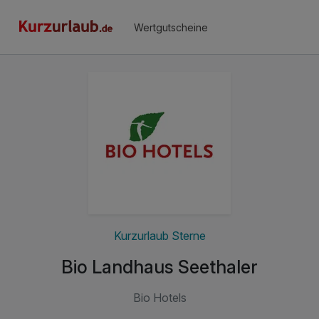
Wertgutscheine
Kurzurlaub Sterne
Bio Landhaus Seethaler
Bio Hotels