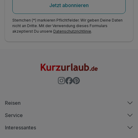
Jetzt abonnieren
Sternchen (*) markieren Pflichtfelder. Wir geben Deine Daten
nicht an Dritte. Mit der Verwendung dieses Formulars
akzeptierst Du unsere
Datenschutzrichtlinie
.
Reisen
Service
Interessantes