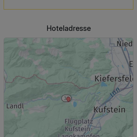
Hoteladresse