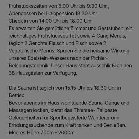
Frühstückszeiten von 8.00 Uhr bis 9.30 Uhr ,
Abendessen bei Halbpension 18.30 Uhr
Check in von 14.00 Uhr bis 18.00 Uhr
Es erwarten Sie gemütliche Zimmer und Gaststuben, ein
reichhaltiges Frühstücksbuffet sowie 4 Gang Menüs,
täglich 2 Gerichte Fleisch und Fisch sowie 2
Vegetarische Menüs. Spüren Sie die heilsame Wirkung
unseres Edelstein-Wassers nach der Pichler-
Belebungstechnik. Unser Haus steht ausschließlich den
38 Hausgästen zur Verfügung.
Die Sauna ist täglich von 15.15 Uhr bis 18.30 Uhr in
Betrieb
Bevor abends im Haus wohltuende Sauna-Gänge und
Massagen locken, bietet das Thiersee- Tal beste
Gelegenheiten für Sportbegeisterte Wanderer und
Erholungssuchende zum Kraft tanken und Genießen.
Meeres Höhe 700m - 2000m.