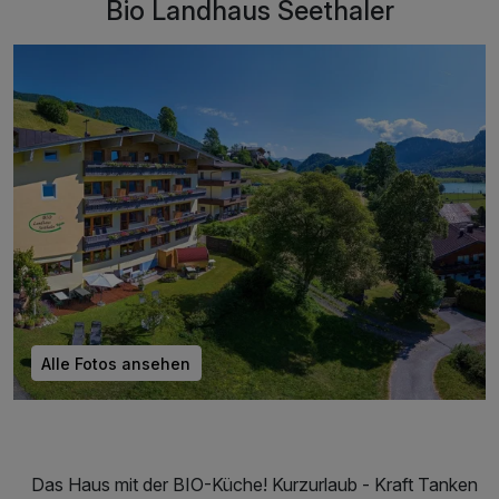
Bio Landhaus Seethaler
Alle Fotos ansehen
Das Haus mit der BIO-Küche! Kurzurlaub - Kraft Tanken