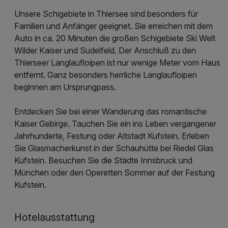
Unsere Schigebiete in Thiersee sind besonders für
Familien und Anfänger geeignet. Sie erreichen mit dem
Auto in ca. 20 Minuten die großen Schigebiete Ski Welt
Wilder Kaiser und Sudelfeld. Der Anschluß zu den
Thierseer Langlaufloipen ist nur wenige Meter vom Haus
entfernt. Ganz besonders herrliche Langlaufloipen
beginnen am Ursprungpass.
Entdecken Sie bei einer Wanderung das romantische
Kaiser Gebirge. Tauchen Sie ein ins Leben vergangener
Jahrhunderte, Festung oder Altstadt Kufstein. Erleben
Sie Glasmacherkunst in der Schauhütte bei Riedel Glas
Kufstein. Besuchen Sie die Städte Innsbruck und
München oder den Operetten Sommer auf der Festung
Kufstein.
Hotelausstattung