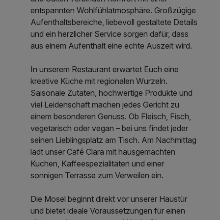
entspannten Wohlfühlatmosphäre. Großzügige
Aufenthaltsbereiche, liebevoll gestaltete Details
und ein herzlicher Service sorgen dafür, dass
aus einem Aufenthalt eine echte Auszeit wird.
In unserem Restaurant erwartet Euch eine
kreative Küche mit regionalen Wurzeln.
Saisonale Zutaten, hochwertige Produkte und
viel Leidenschaft machen jedes Gericht zu
einem besonderen Genuss. Ob Fleisch, Fisch,
vegetarisch oder vegan – bei uns findet jeder
seinen Lieblingsplatz am Tisch. Am Nachmittag
lädt unser Café Clara mit hausgemachten
Kuchen, Kaffeespezialitäten und einer
sonnigen Terrasse zum Verweilen ein.
Die Mosel beginnt direkt vor unserer Haustür
und bietet ideale Voraussetzungen für einen