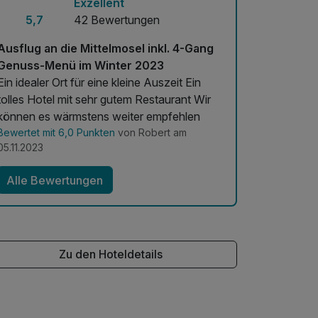
Exzellent
5,7
42 Bewertungen
Ausflug an die Mittelmosel inkl. 4-Gang
Genuss-Menü im Winter 2023
Ein idealer Ort für eine kleine Auszeit Ein
olles Hotel mit sehr gutem Restaurant Wir
können es wärmstens weiter empfehlen
Bewertet mit 6,0 Punkten
von Robert am
05.11.2023
Alle Bewertungen
Zu den Hoteldetails