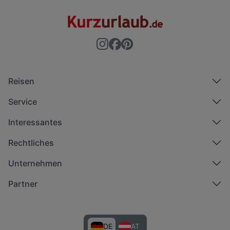
Reisen
Service
Interessantes
Rechtliches
Unternehmen
Partner
DE
AT