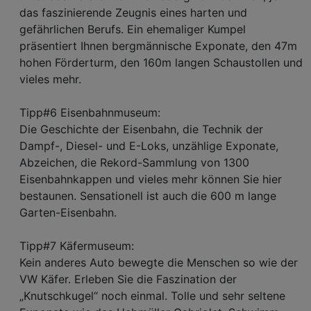
das faszinierende Zeugnis eines harten und
gefährlichen Berufs. Ein ehemaliger Kumpel
präsentiert Ihnen bergmännische Exponate, den 47m
hohen Förderturm, den 160m langen Schaustollen und
vieles mehr.
Tipp#6 Eisenbahnmuseum:
Die Geschichte der Eisenbahn, die Technik der
Dampf-, Diesel- und E-Loks, unzählige Exponate,
Abzeichen, die Rekord-Sammlung von 1300
Eisenbahnkappen und vieles mehr können Sie hier
bestaunen. Sensationell ist auch die 600 m lange
Garten-Eisenbahn.
Tipp#7 Käfermuseum:
Kein anderes Auto bewegte die Menschen so wie der
VW Käfer. Erleben Sie die Faszination der
„Knutschkugel“ noch einmal. Tolle und sehr seltene