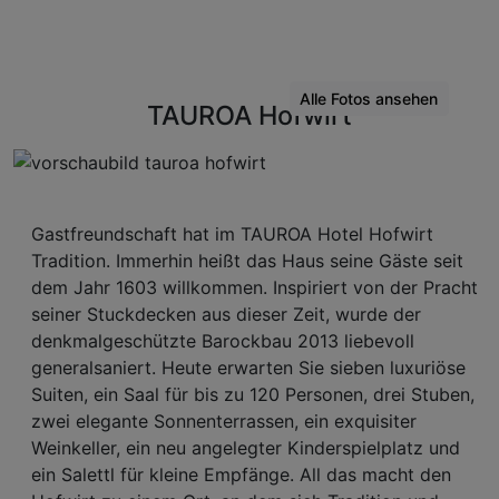
Alle Fotos ansehen
TAUROA Hofwirt
Gastfreundschaft hat im TAUROA Hotel Hofwirt
Tradition. Immerhin heißt das Haus seine Gäste seit
dem Jahr 1603 willkommen. Inspiriert von der Pracht
seiner Stuckdecken aus dieser Zeit, wurde der
denkmalgeschützte Barockbau 2013 liebevoll
generalsaniert. Heute erwarten Sie sieben luxuriöse
Suiten, ein Saal für bis zu 120 Personen, drei Stuben,
zwei elegante Sonnenterrassen, ein exquisiter
Weinkeller, ein neu angelegter Kinderspielplatz und
ein Salettl für kleine Empfänge. All das macht den