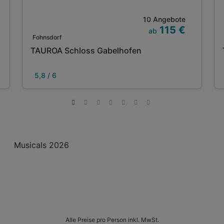
10 Angebote
115 €
ab
Fohnsdorf
TAUROA Schloss Gabelhofen
5,8 / 6
Musicals 2026
Alle Preise pro Person inkl. MwSt.