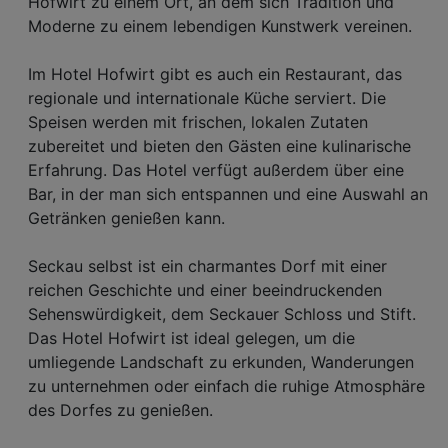
Hofwirt zu einem Ort, an dem sich Tradition und
Moderne zu einem lebendigen Kunstwerk vereinen.
Im Hotel Hofwirt gibt es auch ein Restaurant, das
regionale und internationale Küche serviert. Die
Speisen werden mit frischen, lokalen Zutaten
zubereitet und bieten den Gästen eine kulinarische
Erfahrung. Das Hotel verfügt außerdem über eine
Bar, in der man sich entspannen und eine Auswahl an
Getränken genießen kann.
Seckau selbst ist ein charmantes Dorf mit einer
reichen Geschichte und einer beeindruckenden
Sehenswürdigkeit, dem Seckauer Schloss und Stift.
Das Hotel Hofwirt ist ideal gelegen, um die
umliegende Landschaft zu erkunden, Wanderungen
zu unternehmen oder einfach die ruhige Atmosphäre
des Dorfes zu genießen.