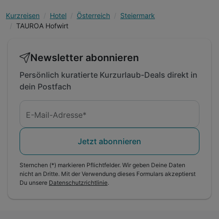
Kurzreisen
Hotel
Österreich
Steiermark
TAUROA Hofwirt
Newsletter abonnieren
Persönlich kuratierte Kurzurlaub-Deals direkt in
dein Postfach
E-Mail-Adresse*
Jetzt abonnieren
Sternchen (*) markieren Pflichtfelder. Wir geben Deine Daten
nicht an Dritte. Mit der Verwendung dieses Formulars akzeptierst
Du unsere
Datenschutzrichtlinie
.