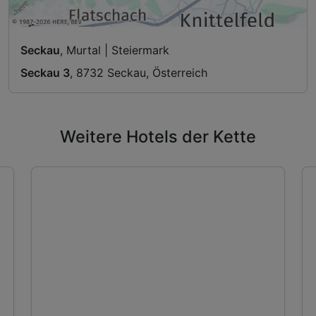
Seckau
, Murtal | Steiermark
Seckau 3
, 8732 Seckau, Österreich
Weitere Hotels der Kette