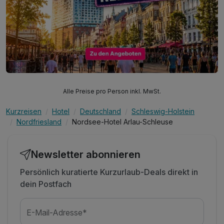
Alle Preise pro Person inkl. MwSt.
Kurzreisen
Hotel
Deutschland
Schleswig-Holstein
Nordfriesland
Nordsee-Hotel Arlau-Schleuse
Newsletter abonnieren
Persönlich kuratierte Kurzurlaub-Deals direkt in
dein Postfach
E-Mail-Adresse*