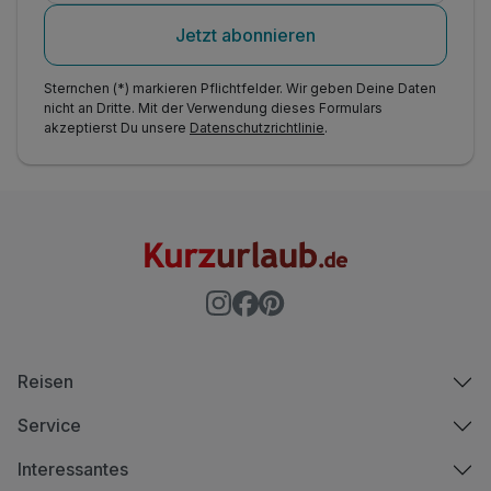
Jetzt abonnieren
Sternchen (*) markieren Pflichtfelder. Wir geben Deine Daten
nicht an Dritte. Mit der Verwendung dieses Formulars
akzeptierst Du unsere
Datenschutzrichtlinie
.
Reisen
Service
Interessantes