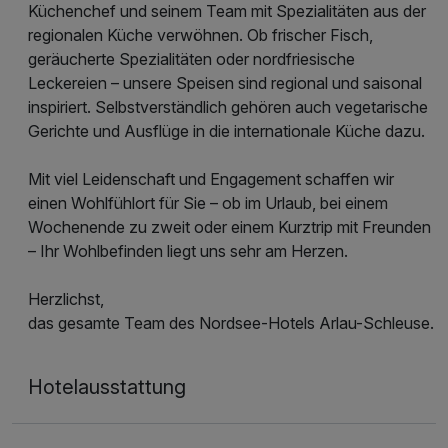
Küchenchef und seinem Team mit Spezialitäten aus der
regionalen Küche verwöhnen. Ob frischer Fisch,
geräucherte Spezialitäten oder nordfriesische
Leckereien – unsere Speisen sind regional und saisonal
inspiriert. Selbstverständlich gehören auch vegetarische
Gerichte und Ausflüge in die internationale Küche dazu.
Mit viel Leidenschaft und Engagement schaffen wir
einen Wohlfühlort für Sie – ob im Urlaub, bei einem
Wochenende zu zweit oder einem Kurztrip mit Freunden
– Ihr Wohlbefinden liegt uns sehr am Herzen.
Herzlichst,
das gesamte Team des Nordsee-Hotels Arlau-Schleuse.
Hotelausstattung