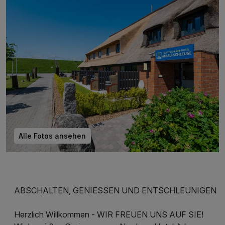
Alle Fotos ansehen
ABSCHALTEN, GENIESSEN UND ENTSCHLEUNIGEN
Herzlich Willkommen - WIR FREUEN UNS AUF SIE!