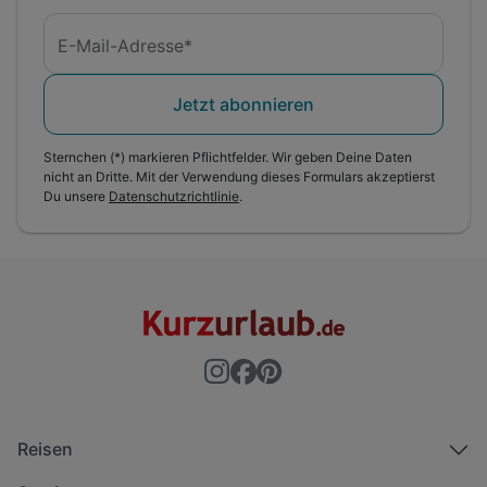
E-Mail-Adresse*
Jetzt abonnieren
Sternchen (*) markieren Pflichtfelder. Wir geben Deine Daten
nicht an Dritte. Mit der Verwendung dieses Formulars akzeptierst
Du unsere
Datenschutzrichtlinie
.
Reisen