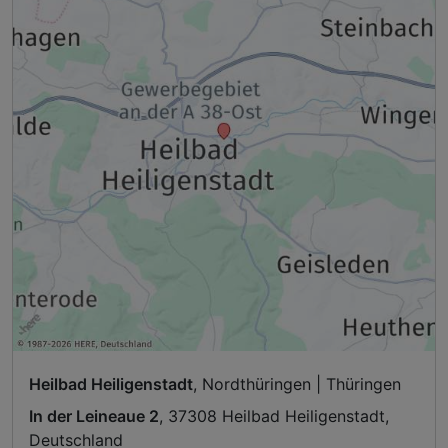
Heilbad Heiligenstadt
, Nordthüringen | Thüringen
In der Leineaue 2
, 37308 Heilbad Heiligenstadt,
Deutschland