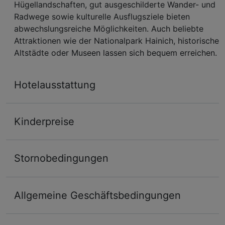
Hügellandschaften, gut ausgeschilderte Wander- und
Radwege sowie kulturelle Ausflugsziele bieten
abwechslungsreiche Möglichkeiten. Auch beliebte
Attraktionen wie der Nationalpark Hainich, historische
Altstädte oder Museen lassen sich bequem erreichen.
Hotelausstattung
Kinderpreise
Stornobedingungen
Allgemeine Geschäftsbedingungen