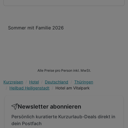
Sommer mit Familie 2026
Alle Preise pro Person inkl. MwSt.
Kurzreisen
Hotel
Deutschland
Thüringen
Heilbad Heiligenstadt
Hotel am Vitalpark
Newsletter abonnieren
Persönlich kuratierte Kurzurlaub-Deals direkt in
dein Postfach