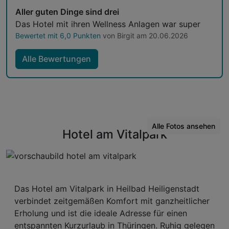
Aller guten Dinge sind drei
Das Hotel mit ihren Wellness Anlagen war super
Bewertet mit 6,0 Punkten
von Birgit am 20.06.2026
Alle Bewertungen
Alle Fotos ansehen
Hotel am Vitalpark
Das Hotel am Vitalpark in Heilbad Heiligenstadt
verbindet zeitgemäßen Komfort mit ganzheitlicher
Erholung und ist die ideale Adresse für einen
entspannten Kurzurlaub in Thüringen. Ruhig gelegen