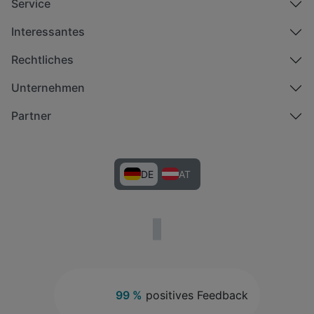
Service
Interessantes
Rechtliches
Unternehmen
Partner
DE
AT
99 %
positives Feedback