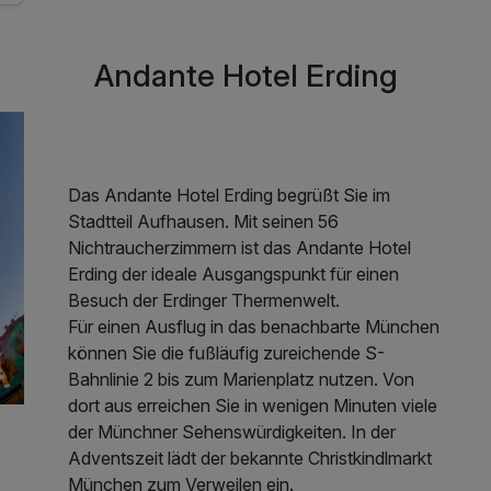
Andante Hotel Erding
Das Andante Hotel Erding begrüßt Sie im
Stadtteil Aufhausen. Mit seinen 56
Nichtraucherzimmern ist das Andante Hotel
Erding der ideale Ausgangspunkt für einen
Besuch der Erdinger Thermenwelt.
Für einen Ausflug in das benachbarte München
können Sie die fußläufig zureichende S-
Bahnlinie 2 bis zum Marienplatz nutzen. Von
dort aus erreichen Sie in wenigen Minuten viele
der Münchner Sehenswürdigkeiten. In der
Adventszeit lädt der bekannte Christkindlmarkt
München zum Verweilen ein.