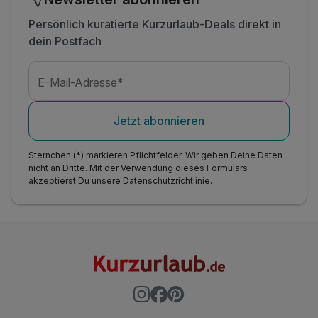
Persönlich kuratierte Kurzurlaub-Deals direkt in
dein Postfach
E-Mail-Adresse*
Jetzt abonnieren
Sternchen (*) markieren Pflichtfelder. Wir geben Deine Daten
nicht an Dritte. Mit der Verwendung dieses Formulars
akzeptierst Du unsere
Datenschutzrichtlinie
.