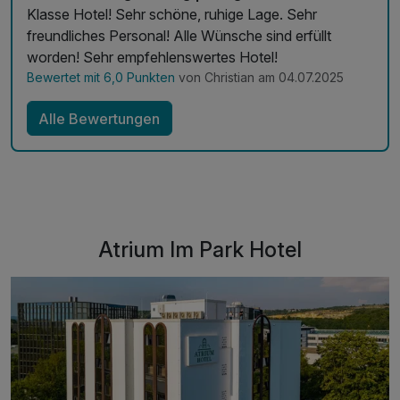
Klasse Hotel! Sehr schöne, ruhige Lage. Sehr
freundliches Personal! Alle Wünsche sind erfüllt
worden! Sehr empfehlenswertes Hotel!
Bewertet mit 6,0 Punkten
von Christian am 04.07.2025
Alle Bewertungen
Atrium Im Park Hotel