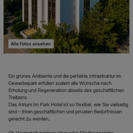
Alle Fotos ansehen
Ein grünes Ambiente und die perfekte Infrastruktur im
Gewerbepark erfüllen zudem alle Wünsche nach
Erholung und Regeneration abseits des geschäftlichen
Treibens.
Das Atrium Im Park Hotel ist so flexibel, wie Sie vielseitig
sind – Ihren geschäftlichen und privaten Bedürfnissen
gerecht zu werden.
Ob Veranstaltungsbesucher oder Städtereisender –