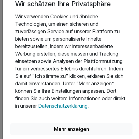
Wir schätzen Ihre Privatsphäre
Wir verwenden Cookies und ähnliche
Stornobedingungen
Technologien, um einen sicheren und
zuverlässigen Service auf unserer Plattform zu
bieten sowie um personalisierte Inhalte
Allgemeine Geschäftsbedingungen
bereitzustellen, indem wir interessenbasierte
Werbung erstellen, diese messen und Tracking
einsetzen sowie Analysen der Plattformnutzung
für ein verbessertes Erlebnis durchführen. Indem
Sie auf "Ich stimme zu" klicken, erklären Sie sich
damit einverstanden. Unter “Mehr anzeigen”
Hoteladresse
können Sie Ihre Einstellungen anpassen. Dort
finden Sie auch weitere Informationen oder direkt
in unserer
Datenschutzerklärung
.
Mehr anzeigen