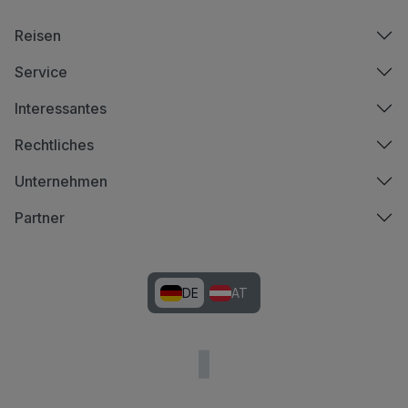
Reisen
Service
Interessantes
Rechtliches
Unternehmen
Partner
DE
AT