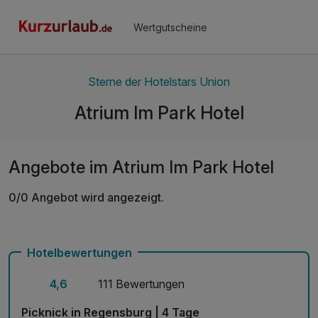
Wertgutscheine
Sterne der Hotelstars Union
Atrium Im Park Hotel
Angebote im Atrium Im Park Hotel
0/0 Angebot wird angezeigt.
Hotelbewertungen
4,6
111 Bewertungen
Picknick in Regensburg | 4 Tage