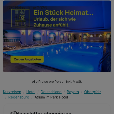
DE: Heimatliebe 2026
Alle Preise pro Person inkl. MwSt.
Kurzreisen
Hotel
Deutschland
Bayern
Oberpfalz
Regensburg
Atrium Im Park Hotel
Newsletter abonnieren