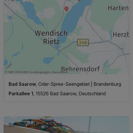
Bad Saarow
, Oder-Spree-Seengebiet | Brandenburg
Parkallee 1
, 15526 Bad Saarow, Deutschland
Sommer mit Familie 2026