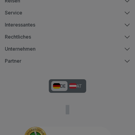
Reisen
Service
Interessantes
Rechtliches
Unternehmen
Partner
DE
AT