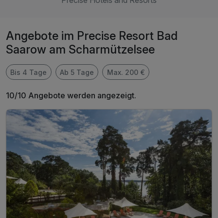
Precise Hotels and Resorts
Angebote im Precise Resort Bad
Saarow am Scharmützelsee
Bis 4 Tage
Ab 5 Tage
Max. 200 €
10/10 Angebote werden angezeigt.