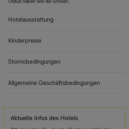
Urlaub haben wie die Großen.
Hotelausstattung
Kinderpreise
Stornobedingungen
Allgemeine Geschäftsbedingungen
Aktuelle Infos des Hotels