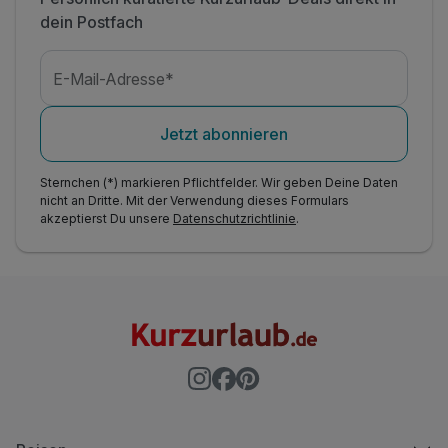
dein Postfach
E-Mail-Adresse*
Jetzt abonnieren
Sternchen (*) markieren Pflichtfelder. Wir geben Deine Daten
nicht an Dritte. Mit der Verwendung dieses Formulars
akzeptierst Du unsere
Datenschutzrichtlinie
.