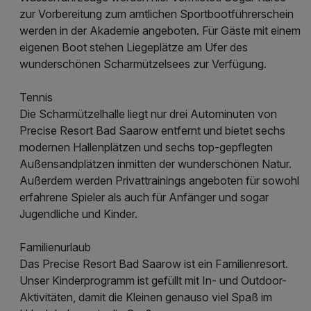
zur Vorbereitung zum amtlichen Sportbootführerschein
werden in der Akademie angeboten. Für Gäste mit einem
eigenen Boot stehen Liegeplätze am Ufer des
wunderschönen Scharmützelsees zur Verfügung.
Tennis
Die Scharmützelhalle liegt nur drei Autominuten von
Precise Resort Bad Saarow entfernt und bietet sechs
modernen Hallenplätzen und sechs top-gepflegten
Außensandplätzen inmitten der wunderschönen Natur.
Außerdem werden Privattrainings angeboten für sowohl
erfahrene Spieler als auch für Anfänger und sogar
Jugendliche und Kinder.
Familienurlaub
Das Precise Resort Bad Saarow ist ein Familienresort.
Unser Kinderprogramm ist gefüllt mit In- und Outdoor-
Aktivitäten, damit die Kleinen genauso viel Spaß im