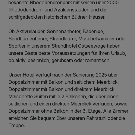
bekannte Rhododendronpark mit seinen über 2000
Rhododendron- und Azaleenstauden und die
schilfgedeckten historischen Büdner-Häuser.
Ob Aktivurlauber, Sonnenanbeter, Badenixe,
Sandburgenbauer, Strandläufer, Muschelsammler oder
Sportler in unserem Strandhotel Ostseewoge haben
unsere Gäste beste Voraussetzungen für Ihren Urlaub,
ob aktiv, besinnlich, geruhsam oder romantisch.
Unser Hotel verfügt nach der Sanierung 2025 über
Doppelzimmer mit Balkon und seitlichem Meerblick,
Doppelzimmer mit Balkon und direktem Meerblick,
Maisonette Suiten mit je 2 Balkonen, die über einen
seitlichen und einen direkten Meerblick verfügen, sowie
Doppelzimmer ohne Balkon in der 3. Etage. Alle Zimmer
erreichen Sie bequem über unseren Fahrstuhl oder die
Treppe.