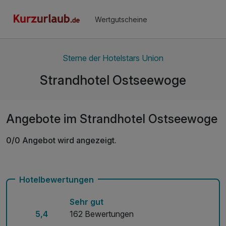
Wertgutscheine
Sterne der Hotelstars Union
Strandhotel Ostseewoge
Angebote im Strandhotel Ostseewoge
0/0 Angebot wird angezeigt.
Hotelbewertungen
Sehr gut
5,4
162 Bewertungen