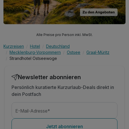
Alle Preise pro Person inkl. MwSt.
Kurzreisen
Hotel
Deutschland
Mecklenburg-Vorpommern
Ostsee
Graal-Müritz
Strandhotel Ostseewoge
Newsletter abonnieren
Persönlich kuratierte Kurzurlaub-Deals direkt in
dein Postfach
E-Mail-Adresse*
Jetzt abonnieren