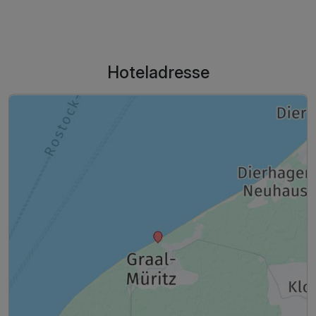
Hoteladresse