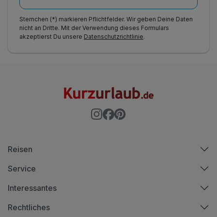
Sternchen (*) markieren Pflichtfelder. Wir geben Deine Daten
nicht an Dritte. Mit der Verwendung dieses Formulars
akzeptierst Du unsere
Datenschutzrichtlinie
.
Reisen
Service
Interessantes
Rechtliches