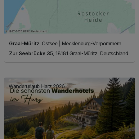
Graal-Müritz
, Ostsee | Mecklenburg-Vorpommern
Zur Seebrücke 35
, 18181 Graal-Müritz, Deutschland
Wanderurlaub Harz 2026