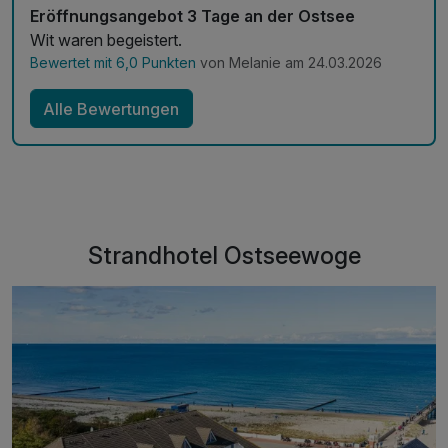
Eröffnungsangebot 3 Tage an der Ostsee
Wit waren begeistert.
Bewertet mit 6,0 Punkten
von Melanie am 24.03.2026
Alle Bewertungen
Strandhotel Ostseewoge