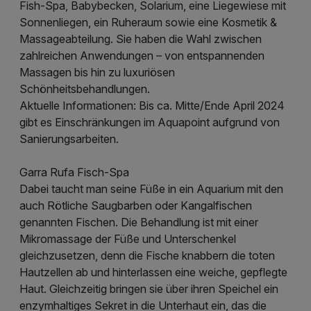
Fish-Spa, Babybecken, Solarium, eine Liegewiese mit
Sonnenliegen, ein Ruheraum sowie eine Kosmetik &
Massageabteilung. Sie haben die Wahl zwischen
zahlreichen Anwendungen – von entspannenden
Massagen bis hin zu luxuriösen
Schönheitsbehandlungen.
Aktuelle Informationen: Bis ca. Mitte/Ende April 2024
gibt es Einschränkungen im Aquapoint aufgrund von
Sanierungsarbeiten.
Garra Rufa Fisch-Spa
Dabei taucht man seine Füße in ein Aquarium mit den
auch Rötliche Saugbarben oder Kangalfischen
genannten Fischen. Die Behandlung ist mit einer
Mikromassage der Füße und Unterschenkel
gleichzusetzen, denn die Fische knabbern die toten
Hautzellen ab und hinterlassen eine weiche, gepflegte
Haut. Gleichzeitig bringen sie über ihren Speichel ein
enzymhaltiges Sekret in die Unterhaut ein, das die