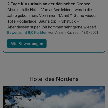
2 Tage Kurzurlaub an der dänischen Grenze
Absolut tolle Hotel. Von außen leider etwas in die
Jahre gekommen. Von innen, 1A mit *. Gerne wieder.
Tolle Poolanlage, Sauna top. Frühstück +
Abendessen super. Wir kommen sehr gerne wieder!
Bewertet mit 6,0 Punkten
von Anne - Katrin am 13.07.2021
Alle Bewertungen
Hotel des Nordens