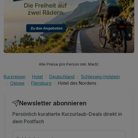
Alle Preise pro Person inkl. MwSt.
Kurzreisen
Hotel
Deutschland
Schleswig-Holstein
Ostsee
Flensburg
Hotel des Nordens
Newsletter abonnieren
Persönlich kuratierte Kurzurlaub-Deals direkt in
dein Postfach