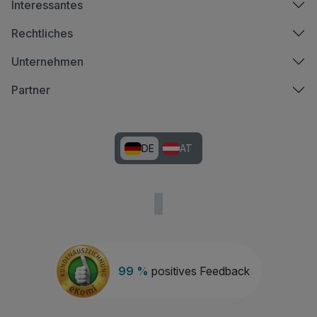
Interessantes
Rechtliches
Unternehmen
Partner
DE
AT
99 %
positives Feedback