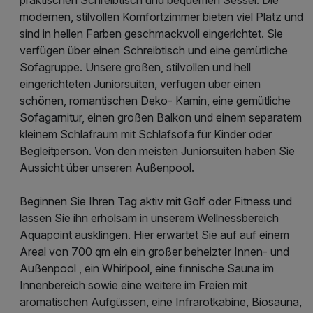
modernen, stilvollen Komfortzimmer bieten viel Platz und
sind in hellen Farben geschmackvoll eingerichtet. Sie
verfügen über einen Schreibtisch und eine gemütliche
Sofagruppe. Unsere großen, stilvollen und hell
eingerichteten Juniorsuiten, verfügen über einen
schönen, romantischen Deko- Kamin, eine gemütliche
Sofagarnitur, einen großen Balkon und einem separatem
kleinem Schlafraum mit Schlafsofa für Kinder oder
Begleitperson. Von den meisten Juniorsuiten haben Sie
Aussicht über unseren Außenpool.
Beginnen Sie Ihren Tag aktiv mit Golf oder Fitness und
lassen Sie ihn erholsam in unserem Wellnessbereich
Aquapoint ausklingen. Hier erwartet Sie auf auf einem
Areal von 700 qm ein ein großer beheizter Innen- und
Außenpool , ein Whirlpool, eine finnische Sauna im
Innenbereich sowie eine weitere im Freien mit
aromatischen Aufgüssen, eine Infrarotkabine, Biosauna,