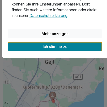
können Sie Ihre Einstellungen anpassen. Dort
finden Sie auch weitere Informationen oder direkt
Allgemeine Geschäftsbedingungen
in unserer
Datenschutzerklärung
.
Mehr anzeigen
Hoteladresse
Ich stimme zu