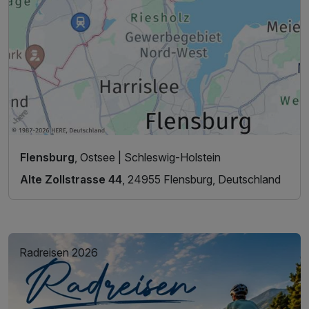
Flensburg
, Ostsee | Schleswig-Holstein
Alte Zollstrasse 44
, 24955 Flensburg, Deutschland
Radreisen 2026