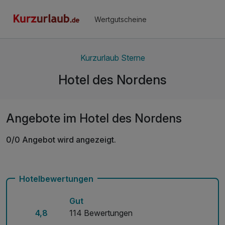
Wertgutscheine
Kurzurlaub Sterne
Hotel des Nordens
Angebote im Hotel des Nordens
0/0 Angebot wird angezeigt.
Hotelbewertungen
Gut
4,8
114 Bewertungen