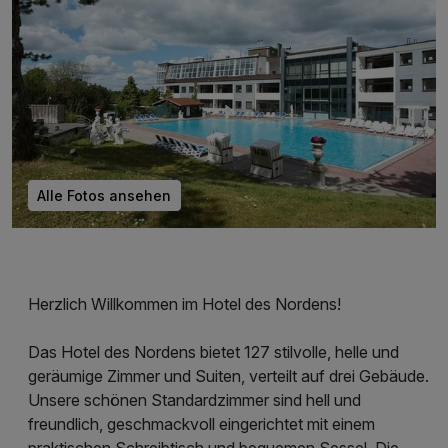
Alle Fotos ansehen
Herzlich Willkommen im Hotel des Nordens!
Das Hotel des Nordens bietet 127 stilvolle, helle und
geräumige Zimmer und Suiten, verteilt auf drei Gebäude.
Unsere schönen Standardzimmer sind hell und
freundlich, geschmackvoll eingerichtet mit einem
praktischen Schreibtisch und bequemen Sessel. Die