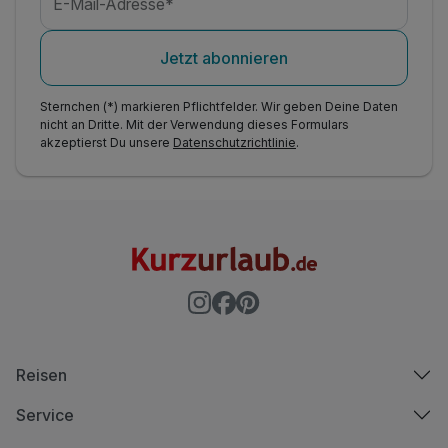
E-Mail-Adresse*
Jetzt abonnieren
Sternchen (*) markieren Pflichtfelder. Wir geben Deine Daten
nicht an Dritte. Mit der Verwendung dieses Formulars
akzeptierst Du unsere
Datenschutzrichtlinie
.
Reisen
Service