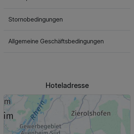
Stornobedingungen
Allgemeine Geschäftsbedingungen
Hoteladresse