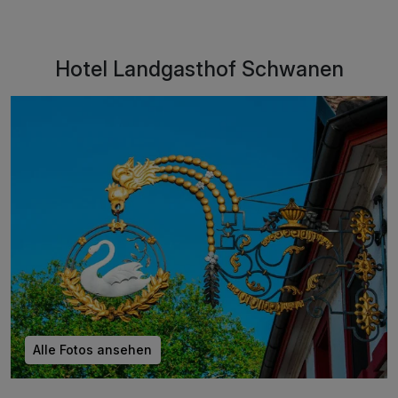
Hotel Landgasthof Schwanen
Alle Fotos ansehen