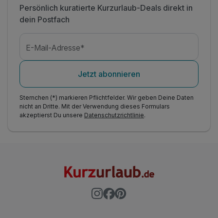
Persönlich kuratierte Kurzurlaub-Deals direkt in
dein Postfach
E-Mail-Adresse*
Jetzt abonnieren
Sternchen (*) markieren Pflichtfelder. Wir geben Deine Daten
nicht an Dritte. Mit der Verwendung dieses Formulars
akzeptierst Du unsere
Datenschutzrichtlinie
.