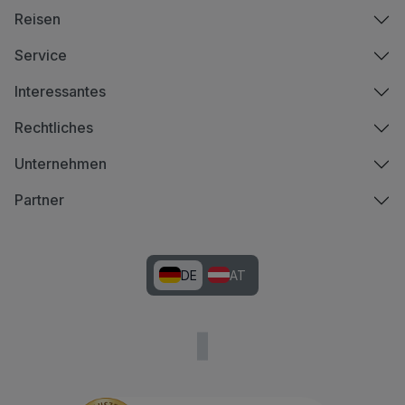
Reisen
Service
Interessantes
Rechtliches
Unternehmen
Partner
DE
AT