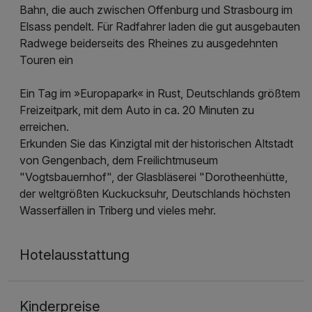
Bahn, die auch zwischen Offenburg und Strasbourg im
Elsass pendelt. Für Radfahrer laden die gut ausgebauten
Radwege beiderseits des Rheines zu ausgedehnten
Touren ein
Ein Tag im »Europapark« in Rust, Deutschlands größtem
Freizeitpark, mit dem Auto in ca. 20 Minuten zu
erreichen.
Erkunden Sie das Kinzigtal mit der historischen Altstadt
von Gengenbach, dem Freilichtmuseum
"Vogtsbauernhof", der Glasbläserei "Dorotheenhütte,
der weltgrößten Kuckucksuhr, Deutschlands höchsten
Wasserfällen in Triberg und vieles mehr.
Hotelausstattung
Kinderpreise