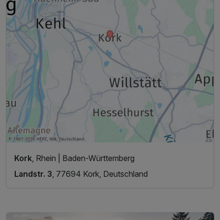
Kork
, Rhein | Baden-Württemberg
Landstr. 3
, 77694 Kork, Deutschland