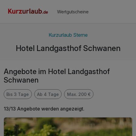
Wertgutscheine
Kurzurlaub Sterne
Hotel Landgasthof Schwanen
Angebote im Hotel Landgasthof
Schwanen
Bis 3 Tage
Ab 4 Tage
Max. 200 €
13/13 Angebote werden angezeigt.