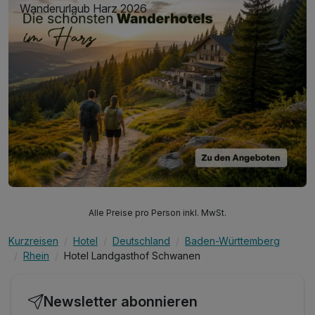
Wanderurlaub Harz 2026
Alle Preise pro Person inkl. MwSt.
Kurzreisen
Hotel
Deutschland
Baden-Württemberg
Rhein
Hotel Landgasthof Schwanen
Newsletter abonnieren