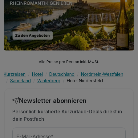
Alle Preise pro Person inkl. MwSt.
Kurzreisen
Hotel
Deutschland
Nordrhein-Westfalen
Sauerland
Winterberg
Hotel Niedersfeld
Newsletter abonnieren
Persönlich kuratierte Kurzurlaub-Deals direkt in
dein Postfach
E-Mail-Adresse*