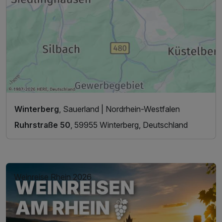
Winterberg
, Sauerland | Nordrhein-Westfalen
Ruhrstraße 50
, 59955 Winterberg, Deutschland
Weinreise Rhein 2026