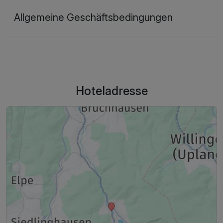
Allgemeine Geschäftsbedingungen
Hoteladresse