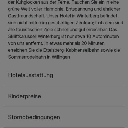
der Kuhglocken aus der Ferne. Tauchen Sie ein in eine
grüne Welt voller Harmonie, Entspannung und ehrlicher
Gastfreundschaft. Unser Hotel in Winterberg befindet
sich nicht mitten im geschäftigen Zentrum; trotzdem sind
alle touristischen Ziele schnell und gut erreichbar. Das
Skiliftkarussell Winterberg ist nur etwa 10 Autominuten
von uns entfernt. In etwas mehr als 20 Minuten
erreichen Sie die Ettelsberg-Kabinenseilbahn sowie die
Sommerrodelbahn in Willingen
Hotelausstattung
Kinderpreise
Stornobedingungen