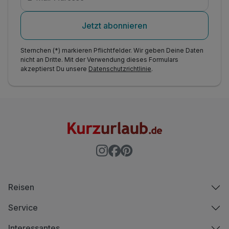
Jetzt abonnieren
Sternchen (*) markieren Pflichtfelder. Wir geben Deine Daten
nicht an Dritte. Mit der Verwendung dieses Formulars
akzeptierst Du unsere
Datenschutzrichtlinie
.
Reisen
Service
Interessantes