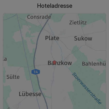
Hoteladresse