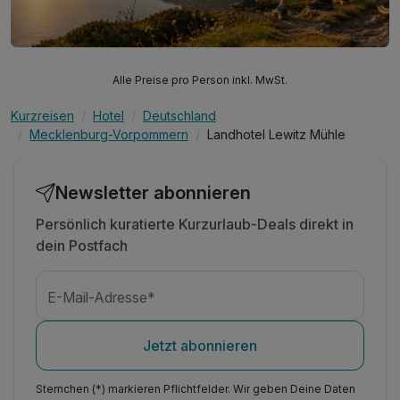
Alle Preise pro Person inkl. MwSt.
Kurzreisen
Hotel
Deutschland
Mecklenburg-Vorpommern
Landhotel Lewitz Mühle
Newsletter abonnieren
Persönlich kuratierte Kurzurlaub-Deals direkt in
dein Postfach
E-Mail-Adresse*
Jetzt abonnieren
Sternchen (*) markieren Pflichtfelder. Wir geben Deine Daten