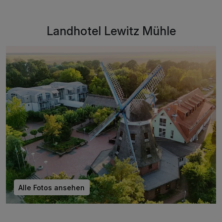
Landhotel Lewitz Mühle
Alle Fotos ansehen