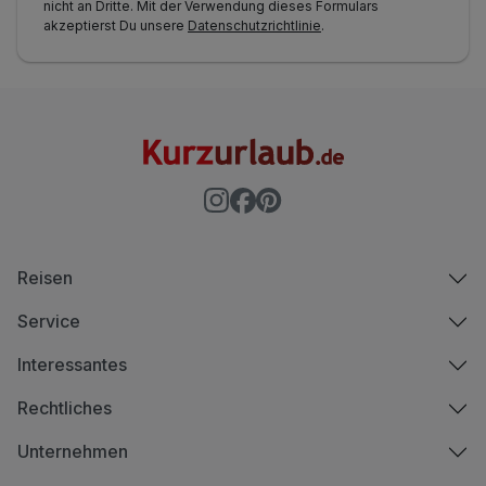
nicht an Dritte. Mit der Verwendung dieses Formulars
akzeptierst Du unsere
Datenschutzrichtlinie
.
Reisen
Service
Interessantes
Rechtliches
Unternehmen