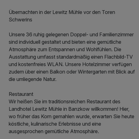
Übernachten in der Lewitz Mühle vor den Toren
Schwerins
Unsere 36 ruhig gelegenen Doppel- und Familienzimmer
sind individuell gestaltet und bieten eine gemütliche
Atmosphäre zum Entspannen und Wohlfühlen. Die
Ausstattung umfasst standardmäßig einen Flachbild-TV
und kostenfreies WLAN. Unsere Hotelzimmer verfügen
zudem über einen Balkon oder Wintergarten mit Blick auf
die umliegende Natur.
Restaurant
Wir heißen Sie im traditionsreichen Restaurant des
Landhotel Lewitz Mühle in Banzkow willkommen! Hier,
wo früher das Korn gemahlen wurde, erwarten Sie heute
köstliche, kulinarische Erlebnisse und eine
ausgesprochen gemütliche Atmosphäre.