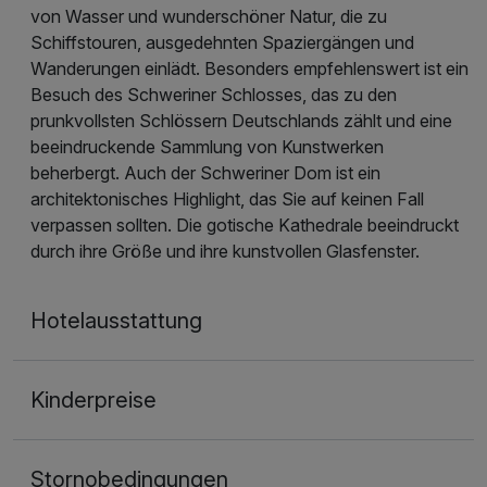
von Wasser und wunderschöner Natur, die zu
Schiffstouren, ausgedehnten Spaziergängen und
Wanderungen einlädt. Besonders empfehlenswert ist ein
Besuch des Schweriner Schlosses, das zu den
prunkvollsten Schlössern Deutschlands zählt und eine
beeindruckende Sammlung von Kunstwerken
beherbergt. Auch der Schweriner Dom ist ein
architektonisches Highlight, das Sie auf keinen Fall
verpassen sollten. Die gotische Kathedrale beeindruckt
durch ihre Größe und ihre kunstvollen Glasfenster.
Hotelausstattung
Kinderpreise
Stornobedingungen