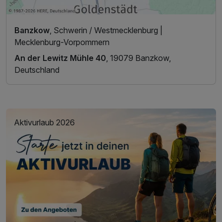
Banzkow
, Schwerin / Westmecklenburg |
Mecklenburg-Vorpommern
An der Lewitz Mühle 40
, 19079 Banzkow,
Deutschland
Aktivurlaub 2026