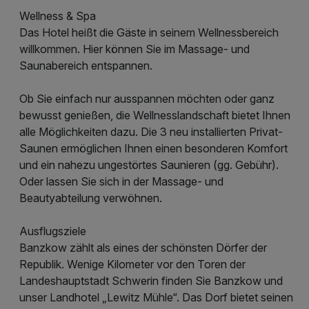
Wellness & Spa
Das Hotel heißt die Gäste in seinem Wellnessbereich
willkommen. Hier können Sie im Massage- und
Saunabereich entspannen.
Ob Sie einfach nur ausspannen möchten oder ganz
bewusst genießen, die Wellnesslandschaft bietet Ihnen
alle Möglichkeiten dazu. Die 3 neu installierten Privat-
Saunen ermöglichen Ihnen einen besonderen Komfort
und ein nahezu ungestörtes Saunieren (gg. Gebühr).
Oder lassen Sie sich in der Massage- und
Beautyabteilung verwöhnen.
Ausflugsziele
Banzkow zählt als eines der schönsten Dörfer der
Republik. Wenige Kilometer vor den Toren der
Landeshauptstadt Schwerin finden Sie Banzkow und
unser Landhotel „Lewitz Mühle“. Das Dorf bietet seinen