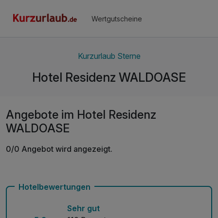
Wertgutscheine
Kurzurlaub Sterne
Hotel Residenz WALDOASE
Angebote im Hotel Residenz
WALDOASE
0/0 Angebot wird angezeigt.
Hotelbewertungen
Sehr gut