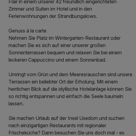
Flair in einem unserer 42 freundlich eingerichteten
Zimmer und Suiten im Hotel und in den
Ferienwohnungen der Strandbungalows.
Genuss à la carte
Nehmen Sie Platz im Wintergarten-Restaurant oder
machen Sie es sich auf einer unserer großen
Sonnenterrassen bequem und relaxen Sie bei einem
leckeren Cappuccino und einem Sonnenbad.
Umringt vom Grün und dem Meeresrauschen sind unsere
Terrassen ein beliebter Ort der Erholung. Mit einem
herrlichen Blick auf die idyllische Hotelanlage können Sie
so richtig entspannen und einfach die Seele baumeln
lassen.
Sie machen Urlaub auf der Insel Usedom und suchen
nach einzigartigen Restaurants mit regionaler
Frischeküche? Dann besuchen Sie uns doch mal - es