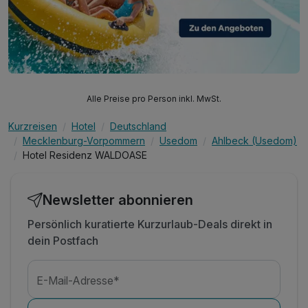
Alle Preise pro Person inkl. MwSt.
Kurzreisen
Hotel
Deutschland
Mecklenburg-Vorpommern
Usedom
Ahlbeck (Usedom)
Hotel Residenz WALDOASE
Newsletter abonnieren
Persönlich kuratierte Kurzurlaub-Deals direkt in
dein Postfach
E-Mail-Adresse*