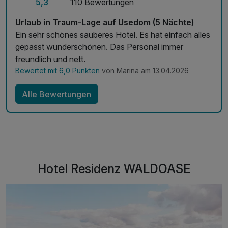
5,3
110 Bewertungen
Urlaub in Traum-Lage auf Usedom (5 Nächte)
Ein sehr schönes sauberes Hotel. Es hat einfach alles
gepasst wunderschönen. Das Personal immer
freundlich und nett.
Bewertet mit 6,0 Punkten
von Marina am 13.04.2026
Alle Bewertungen
Hotel Residenz WALDOASE