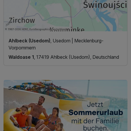
Ahlbeck (Usedom)
, Usedom | Mecklenburg-
Vorpommern
Waldoase 1
, 17419 Ahlbeck (Usedom), Deutschland
Sommer mit Familie 2026