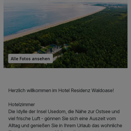
Alle Fotos ansehen
Herzlich willkommen im Hotel Residenz Waldoase!
Hotelzimmer
Die Idylle der Insel Usedom, die Nähe zur Ostsee und
viel frische Luft - gönnen Sie sich eine Auszeit vom
Alltag und genießen Sie in Ihrem Urlaub das wohnliche