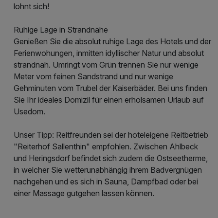
lohnt sich!
Ruhige Lage in Strandnähe
Genießen Sie die absolut ruhige Lage des Hotels und der
Ferienwohungen, inmitten idyllischer Natur und absolut
strandnah. Umringt vom Grün trennen Sie nur wenige
Meter vom feinen Sandstrand und nur wenige
Gehminuten vom Trubel der Kaiserbäder. Bei uns finden
Sie Ihr ideales Domizil für einen erholsamen Urlaub auf
Usedom.
Unser Tipp: Reitfreunden sei der hoteleigene Reitbetrieb
"Reiterhof Sallenthin" empfohlen. Zwischen Ahlbeck
und Heringsdorf befindet sich zudem die Ostseetherme,
in welcher Sie wetterunabhängig ihrem Badvergnügen
nachgehen und es sich in Sauna, Dampfbad oder bei
einer Massage gutgehen lassen können.