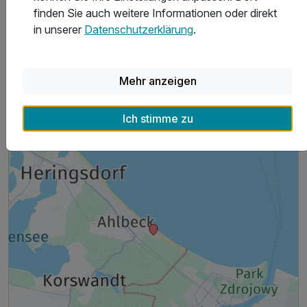
finden Sie auch weitere Informationen oder direkt
in unserer
Datenschutzerklärung
.
Hoteladresse
Mehr anzeigen
Ich stimme zu