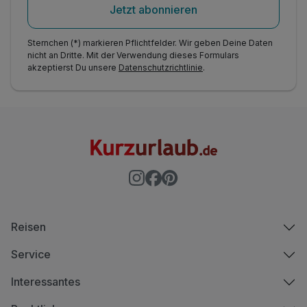
Jetzt abonnieren
Sternchen (*) markieren Pflichtfelder. Wir geben Deine Daten
nicht an Dritte. Mit der Verwendung dieses Formulars
akzeptierst Du unsere
Datenschutzrichtlinie
.
Reisen
Service
Interessantes